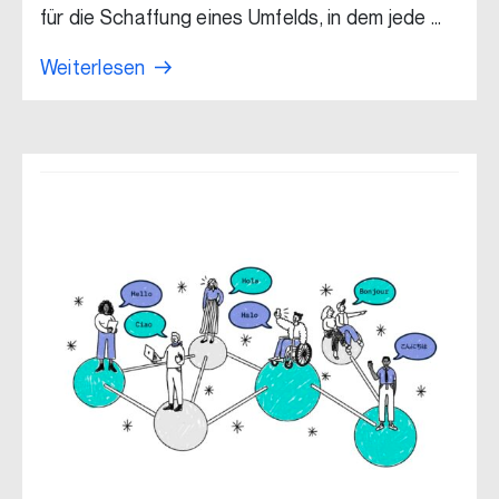
für die Schaffung eines Umfelds, in dem jede …
Weiterlesen