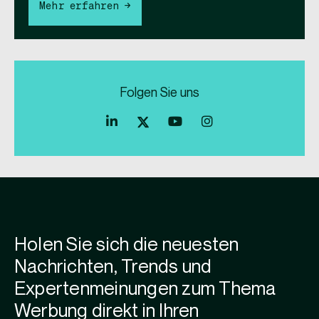
Mehr erfahren →
Folgen Sie uns
Holen Sie sich die neuesten
Nachrichten, Trends und
Expertenmeinungen zum Thema
Werbung direkt in Ihren