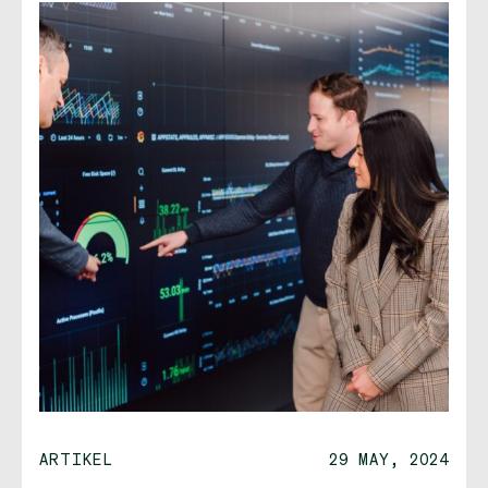
ARTIKEL
29 MAY, 2024