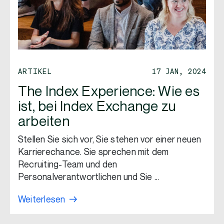
ARTIKEL
17 JAN, 2024
The Index Experience: Wie es
ist, bei Index Exchange zu
arbeiten
Stellen Sie sich vor, Sie stehen vor einer neuen
Karrierechance. Sie sprechen mit dem
Recruiting-Team und den
Personalverantwortlichen und Sie …
Weiterlesen