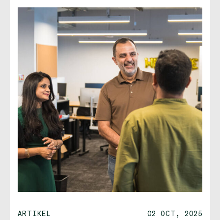
ARTIKEL
02 OCT, 2025