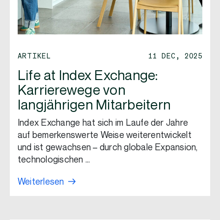
ARTIKEL
11 DEC, 2025
Life at Index Exchange:
Karrierewege von
langjährigen Mitarbeitern
Index Exchange hat sich im Laufe der Jahre
auf bemerkenswerte Weise weiterentwickelt
und ist gewachsen – durch globale Expansion,
technologischen …
Weiterlesen