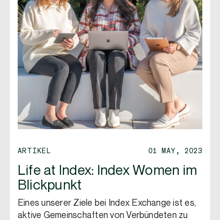
ARTIKEL
01 MAY, 2023
Life at Index: Index Women im
Blickpunkt
Eines unserer Ziele bei Index Exchange ist es,
aktive Gemeinschaften von Verbündeten zu