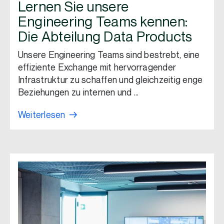
Lernen Sie unsere
Engineering Teams kennen:
Die Abteilung Data Products
Unsere Engineering Teams sind bestrebt, eine
effiziente Exchange mit hervorragender
Infrastruktur zu schaffen und gleichzeitig enge
Beziehungen zu internen und …
Weiterlesen