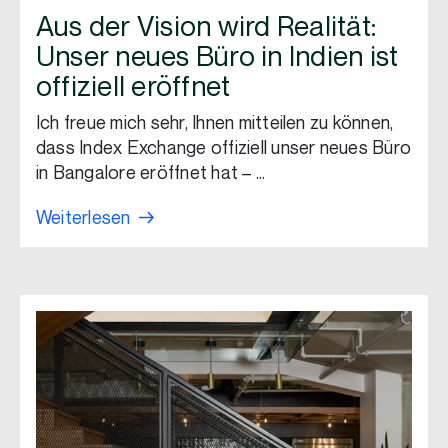
Aus der Vision wird Realität:
Unser neues Büro in Indien ist
offiziell eröffnet
Ich freue mich sehr, Ihnen mitteilen zu können,
dass Index Exchange offiziell unser neues Büro
in Bangalore eröffnet hat – …
Weiterlesen