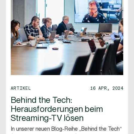
ARTIKEL
16 APR, 2024
Behind the Tech:
Herausforderungen beim
Streaming-TV lösen
In unserer neuen Blog-Reihe „Behind the Tech“