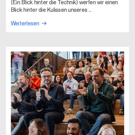
(Ein Blick hinter die Technik) werfen wir einen
Blick hinter die Kulissen unseres …
Weiterlesen