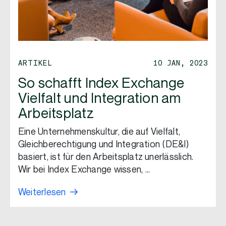
ARTIKEL
10 JAN, 2023
So schafft Index Exchange
Vielfalt und Integration am
Arbeitsplatz
Eine Unternehmenskultur, die auf Vielfalt,
Gleichberechtigung und Integration (DE&I)
basiert, ist für den Arbeitsplatz unerlässlich.
Wir bei Index Exchange wissen, …
Weiterlesen