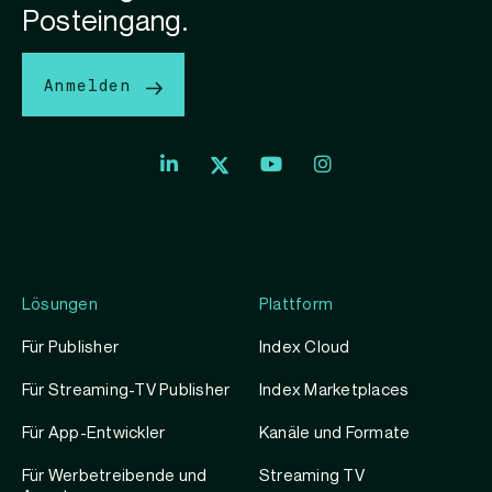
Posteingang.
Anmelden
Lösungen
Plattform
Für Publisher
Index Cloud
Für Streaming-TV Publisher
Index Marketplaces
Für App-Entwickler
Kanäle und Formate
Für Werbetreibende und
Streaming TV