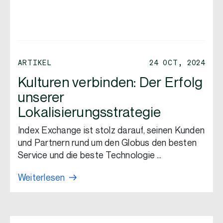
ARTIKEL
24 OCT, 2024
Kulturen verbinden: Der Erfolg
unserer
Lokalisierungsstrategie
Index Exchange ist stolz darauf, seinen Kunden
und Partnern rund um den Globus den besten
Service und die beste Technologie …
Weiterlesen