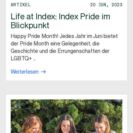
ARTIKEL
20 JUN, 2023
Life at Index: Index Pride im
Blickpunkt
Happy Pride Month! Jedes Jahr im Juni bietet
der Pride Month eine Gelegenheit, die
Geschichte und die Errungenschaften der
LGBTQ+ …
Weiterlesen