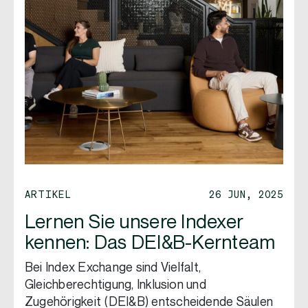
ARTIKEL
26 JUN, 2025
Lernen Sie unsere Indexer
kennen: Das DEI&B-Kernteam
Bei Index Exchange sind Vielfalt,
Gleichberechtigung, Inklusion und
Zugehörigkeit (DEI&B) entscheidende Säulen