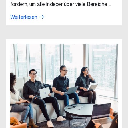
fördern, um alle Indexer über viele Bereiche …
Weiterlesen