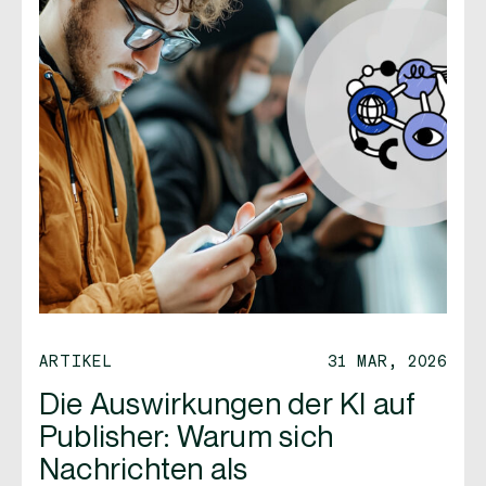
ARTIKEL
31 MAR, 2026
Die Auswirkungen der KI auf
Publisher: Warum sich
Nachrichten als