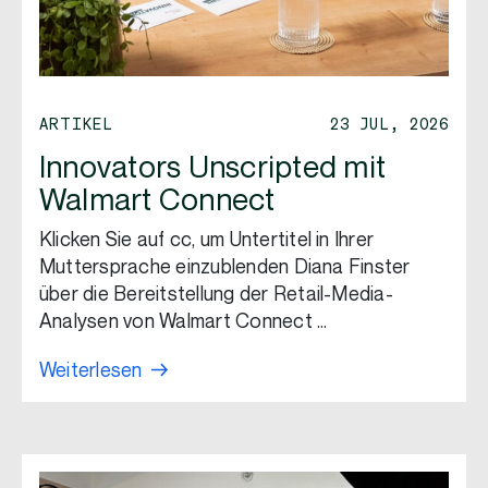
ARTIKEL
23 JUL, 2026
Innovators Unscripted mit
Walmart Connect
Klicken Sie auf cc, um Untertitel in Ihrer
Muttersprache einzublenden Diana Finster
über die Bereitstellung der Retail-Media-
Analysen von Walmart Connect …
Weiterlesen