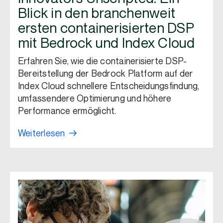
Blick in den branchenweit
ersten containerisierten DSP
mit Bedrock und Index Cloud
Erfahren Sie, wie die containerisierte DSP-
Bereitstellung der Bedrock Platform auf der
Index Cloud schnellere Entscheidungsfindung,
umfassendere Optimierung und höhere
Performance ermöglicht.
Weiterlesen