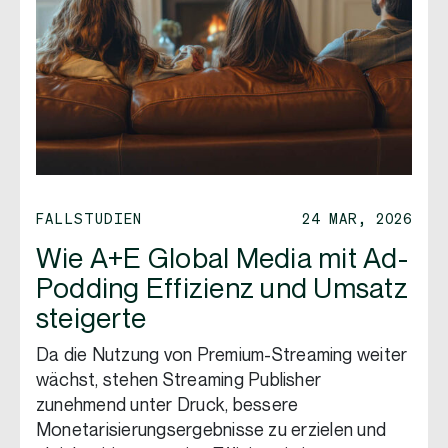
FALLSTUDIEN
24 MAR, 2026
Wie A+E Global Media mit Ad-
Podding Effizienz und Umsatz
steigerte
Da die Nutzung von Premium-Streaming weiter
wächst, stehen Streaming Publisher
zunehmend unter Druck, bessere
Monetarisierungsergebnisse zu erzielen und