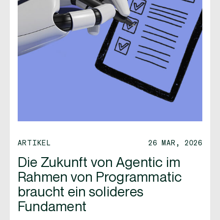
ARTIKEL
26 MAR, 2026
Die Zukunft von Agentic im
Rahmen von Programmatic
braucht ein solideres
Fundament