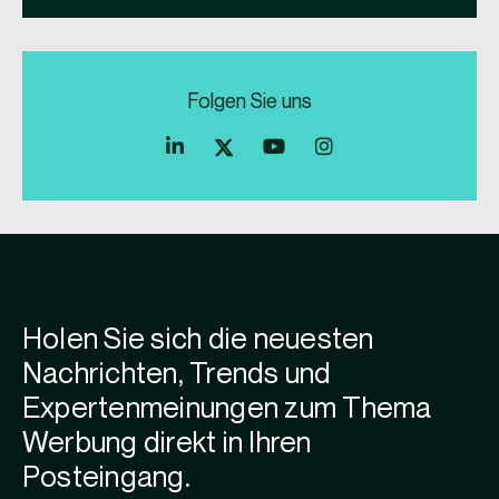
Folgen Sie uns
Holen Sie sich die neuesten
Nachrichten, Trends und
Expertenmeinungen zum Thema
Werbung direkt in Ihren
Posteingang.