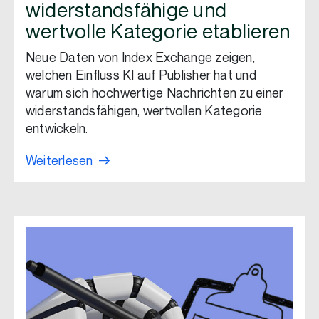
widerstandsfähige und
wertvolle Kategorie etablieren
Neue Daten von Index Exchange zeigen,
welchen Einfluss KI auf Publisher hat und
warum sich hochwertige Nachrichten zu einer
widerstandsfähigen, wertvollen Kategorie
entwickeln.
Weiterlesen