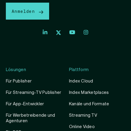
Anmelden
Lösungen
Plattform
Für Publisher
Index Cloud
Für Streaming-TV Publisher
Index Marketplaces
Für App-Entwickler
Kanäle und Formate
Für Werbetreibende und
Streaming TV
Agenturen
Online Video