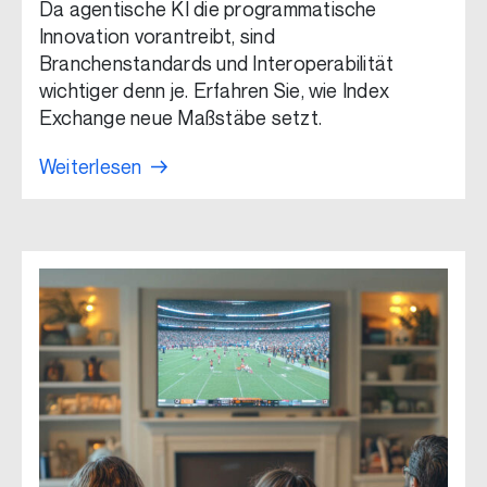
Da agentische KI die programmatische
Innovation vorantreibt, sind
Branchenstandards und Interoperabilität
wichtiger denn je. Erfahren Sie, wie Index
Exchange neue Maßstäbe setzt.
Weiterlesen