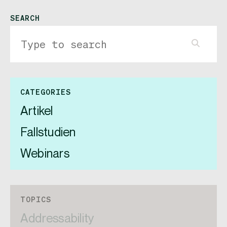
SEARCH
CATEGORIES
Artikel
Fallstudien
Webinars
TOPICS
Addressability