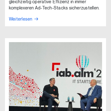
gleichzeitig operative Effizienz in immer
komplexeren Ad-Tech-Stacks sicherzustellen.
Weiterlesen