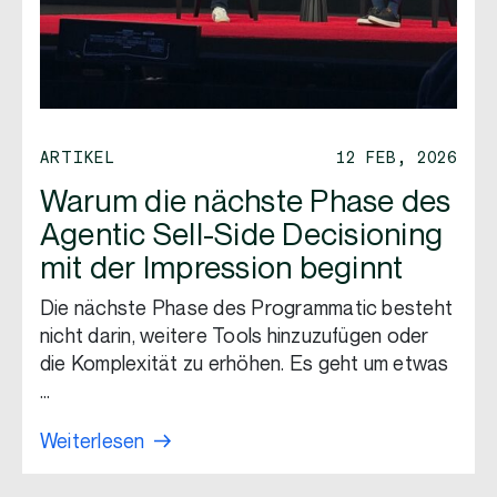
ARTIKEL
12 FEB, 2026
Warum die nächste Phase des
Agentic Sell-Side Decisioning
mit der Impression beginnt
Die nächste Phase des Programmatic besteht
nicht darin, weitere Tools hinzuzufügen oder
die Komplexität zu erhöhen. Es geht um etwas
…
Weiterlesen