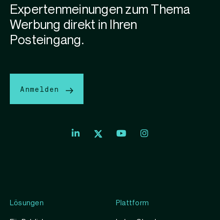
Expertenmeinungen zum Thema
Werbung direkt in Ihren
Posteingang.
Anmelden
Lösungen
Plattform