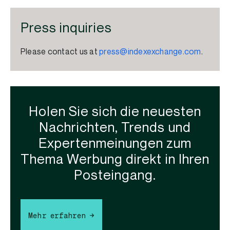
Press inquiries
Please contact us at
press@indexexchange.com
.
Holen Sie sich die neuesten
Nachrichten, Trends und
Expertenmeinungen zum
Thema Werbung direkt in Ihren
Posteingang.
Mehr erfahren →