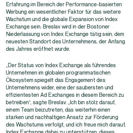
Erfahrung im Bereich der Performance-basierten
Werbung ein wesentlicher Faktor für das weitere
Wachstum und die globale Expansion von Index
Exchange sein. Breslav wird in der Bostoner
Niederlassung von Index Exchange tätig sein, dem
neuesten Standort des Unternehmens, der Anfang
des Jahres eröffnet wurde.
„Der Status von Index Exchange als führendes
Unternehmen im globalen programmatischen
Ökosystem spiegelt das Engagement des
Unternehmens wider, eine der saubersten und
effizientesten Ad Exchanges in diesem Bereich zu
betreiben“, sagte Breslav. „Ich bin stolz darauf,
einem Team beizutreten, das weiterhin einen
starken und nachhaltigen Ansatz zur Förderung
des Wachstums verfolgt, und ich freue mich darauf,
Index Exchange dabei zu unterstützen, dieses