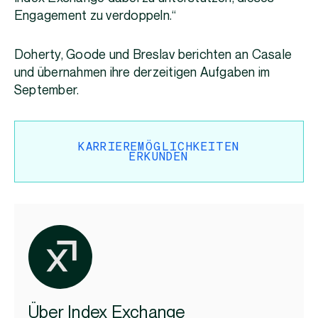
Engagement zu verdoppeln.“
Doherty, Goode und Breslav berichten an Casale
und übernahmen ihre derzeitigen Aufgaben im
September.
KARRIEREMÖGLICHKEITEN
ERKUNDEN
Über Index Exchange