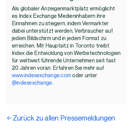
Als globaler Anzeigenmarktplatz ermöglicht
es Index Exchange Medieninhabern ihre
Einnahmen zu steigern, indem Vermarkter
dabei unterstützt werden, Verbraucher auf
jedem Bildschirm und in jedem Format zu
erreichen. Mit Hauptsitz in Toronto treibt
Index die Entwicklung von Werbetechnologien
für weltweit führende Unternehmen seit fast
20 Jahren voran. Erfahren Sie mehr auf
www.indexexchange.com
oder unter
@indexexchange
.
Zurück zu allen Pressemeldungen