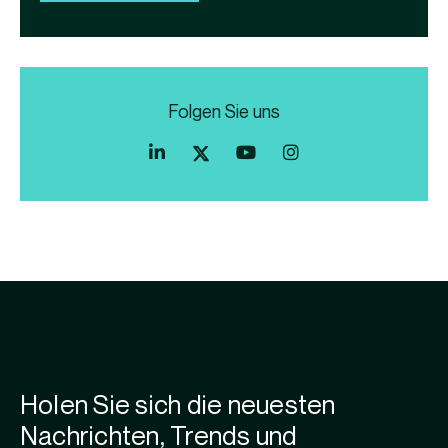
Folgen Sie uns
Holen Sie sich die neuesten
Nachrichten, Trends und