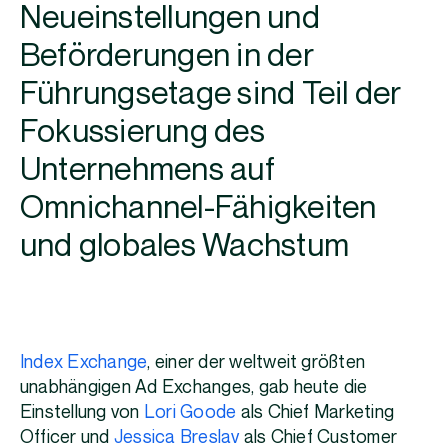
Neueinstellungen und
Beförderungen in der
Führungsetage sind Teil der
Fokussierung des
Unternehmens auf
Omnichannel-Fähigkeiten
und globales Wachstum
Index Exchange
, einer der weltweit größten
unabhängigen Ad Exchanges, gab heute die
Einstellung von
Lori Goode
als Chief Marketing
Officer und
Jessica Breslav
als Chief Customer