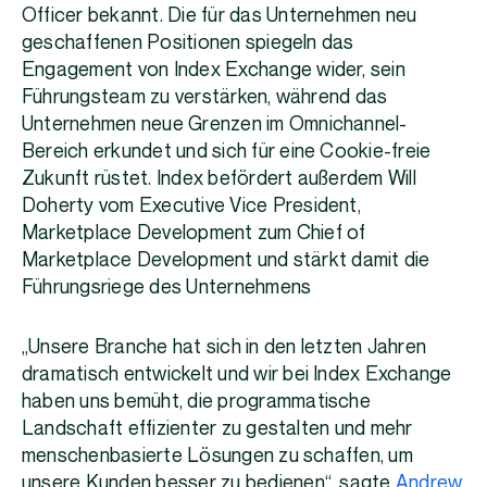
Officer bekannt. Die für das Unternehmen neu
geschaffenen Positionen spiegeln das
Engagement von Index Exchange wider, sein
Führungsteam zu verstärken, während das
Unternehmen neue Grenzen im Omnichannel-
Bereich erkundet und sich für eine Cookie-freie
Zukunft rüstet. Index befördert außerdem Will
Doherty vom Executive Vice President,
Marketplace Development zum Chief of
Marketplace Development und stärkt damit die
Führungsriege des Unternehmens
„Unsere Branche hat sich in den letzten Jahren
dramatisch entwickelt und wir bei Index Exchange
haben uns bemüht, die programmatische
Landschaft effizienter zu gestalten und mehr
menschenbasierte Lösungen zu schaffen, um
unsere Kunden besser zu bedienen“, sagte
Andrew