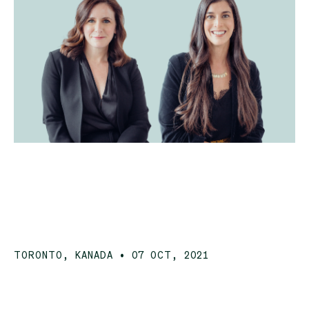
TORONTO, KANADA • 07 OCT, 2021