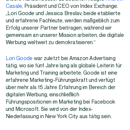
Casale
, Präsident und CEO von Index Exchange.
„Lori Goode und Jessica Breslav, beide etablierte
und erfahrene Fachleute, werden maßgeblich zum
Erfolg unserer Partner beitragen, während wir
gemeinsam an unserer Mission arbeiten, die digitale
Werbung weltweit zu demokratisieren.“
Lori Goode
war zuletzt bei Amazon Advertising
tätig, wo sie fünf Jahre lang als globale Leiterin für
Marketing und Training arbeitete. Goode ist eine
erfahrene Marketing-Führungskraft und verfügt
über mehr als 15 Jahre Erfahrung im Bereich der
digitalen Werbung, einschließlich
Führungspositionen im Marketing bei Facebook
und Microsoft. Sie wird von der Index-
Niederlassung in New York City aus tätig sein.