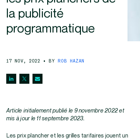
la publicité
programmatique
17 NOV, 2022
• BY
ROB HAZAN
Article initialement publié le 9 novembre 2022 et
mis à jour le 11 septembre 2023.
Les prix plancher et les grilles tarifaires jouent un