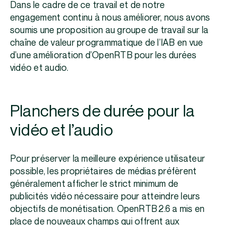
Dans le cadre de ce travail et de notre
engagement continu à nous améliorer, nous avons
soumis une proposition au groupe de travail sur la
chaîne de valeur programmatique de l’IAB en vue
d’une amélioration d’OpenRTB pour les durées
vidéo et audio.
Planchers de durée pour la
vidéo et l’audio
Pour préserver la meilleure expérience utilisateur
possible, les propriétaires de médias préfèrent
généralement afficher le strict minimum de
publicités vidéo nécessaire pour atteindre leurs
objectifs de monétisation. OpenRTB 2.6 a mis en
place de nouveaux champs qui offrent aux