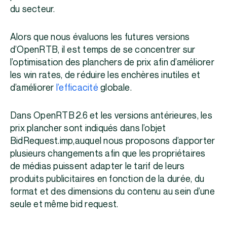
du secteur.
Alors que nous évaluons les futures versions
d’OpenRTB, il est temps de se concentrer sur
l’optimisation des planchers de prix afin d’améliorer
les win rates, de réduire les enchères inutiles et
d’améliorer
l’efficacité
globale.
Dans OpenRTB 2.6 et les versions antérieures, les
prix plancher sont indiqués dans l’objet
BidRequest.imp,auquel nous proposons d’apporter
plusieurs changements afin que les propriétaires
de médias puissent adapter le tarif de leurs
produits publicitaires en fonction de la durée, du
format et des dimensions du contenu au sein d’une
seule et même bid request.