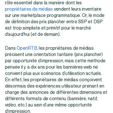
rôle essentiel dans la manière dont les
propriétaires de médias
vendent leurs inventaire
sur une marketplace programmatique. Or, le mode
de définition des prix plancher entre SSP et DSP
est trop simpliste et primitif pour le marché
d’aujourd’hui (et de demain).
Dans
OpenRTB
, les propriétaires de médias
précisent une orientation tarifaire (prix plancher)
par opportunité d’impression, mais cette méthode
pensée il y a dix ans pour les bannières web ne
convient plus aux scénarios d’utilisation actuels.
En effet, les propriétaires de médias conçoivent
désormais des expériences utilisateur prenant en
charge des annonces de différentes dimensions et
différents formats de contenu (bannière, natif,
vidéo, etc.) au sein d’une même opportunité
d’impression.