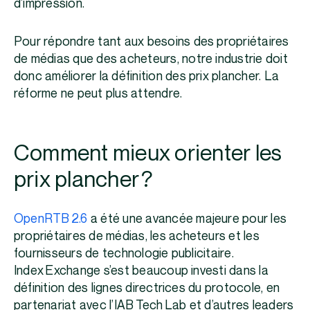
d’impression.
Pour répondre tant aux besoins des propriétaires
de médias que des acheteurs, notre industrie doit
donc améliorer la définition des prix plancher. La
réforme ne peut plus attendre.
Comment mieux orienter les
prix plancher ?
OpenRTB 2.6
a été une avancée majeure pour les
propriétaires de médias, les acheteurs et les
fournisseurs de technologie publicitaire.
Index Exchange s’est beaucoup investi dans la
définition des lignes directrices du protocole, en
partenariat avec l’IAB Tech Lab et d’autres leaders