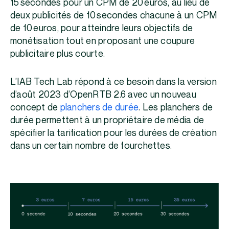
15 secondes pour un CPM de 20 euros, au lieu de
deux publicités de 10 secondes chacune à un CPM
de 10 euros, pour atteindre leurs objectifs de
monétisation tout en proposant une coupure
publicitaire plus courte.
L’IAB Tech Lab répond à ce besoin dans la version
d’août 2023 d’OpenRTB 2.6 avec un nouveau
concept de
planchers de durée
. Les planchers de
durée permettent à un propriétaire de média de
spécifier la tarification pour les durées de création
dans un certain nombre de fourchettes.