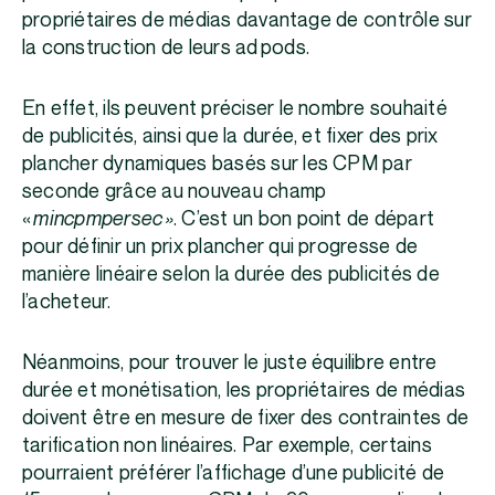
propriétaires de médias davantage de contrôle sur
la construction de leurs ad pods.
En effet, ils peuvent préciser le nombre souhaité
de publicités, ainsi que la durée, et fixer des prix
plancher dynamiques basés sur les CPM par
seconde grâce au nouveau champ
«
mincpmpersec »
. C’est un bon point de départ
pour définir un prix plancher qui progresse de
manière linéaire selon la durée des publicités de
l’acheteur.
Néanmoins, pour trouver le juste équilibre entre
durée et monétisation, les propriétaires de médias
doivent être en mesure de fixer des contraintes de
tarification non linéaires. Par exemple, certains
pourraient préférer l’affichage d’une publicité de