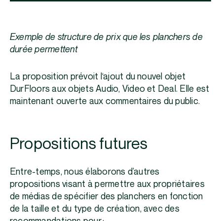
Exemple de structure de prix que les planchers de
durée permettent
La proposition prévoit l‘ajout du nouvel objet
DurFloors aux objets Audio, Video et Deal. Elle est
maintenant ouverte aux commentaires du public.
Propositions futures
Entre-temps, nous élaborons d’autres
propositions visant à permettre aux propriétaires
de médias de spécifier des planchers en fonction
de la taille et du type de création, avec des