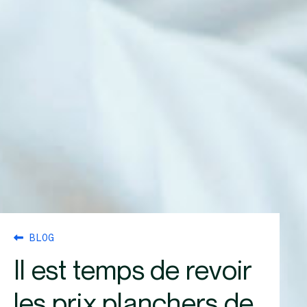
BLOG
Il est temps de revoir
les prix planchers de