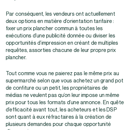
Par conséquent, les vendeurs ont actuellement
deux options en matière d’orientation tarifaire :
fixer un prix plancher commun à toutes les
exécutions d’une publicité donnée ou diviser les
opportunités d’impression en créant de multiples
requêtes, assorties chacune de leur propre prix
plancher.
Tout comme vous ne paierez pas le même prix au
supermarché selon que vous achetez un grand pot
de confiture ou un petit, les propriétaires de
médias ne veulent pas qu’on leur impose un même
prix pour tous les formats d’une annonce. En quête
d’efficacité avant tout, les acheteurs et les DSP
sont quant à eux réfractaires à la création de
plusieurs demandes pour chaque opportunité