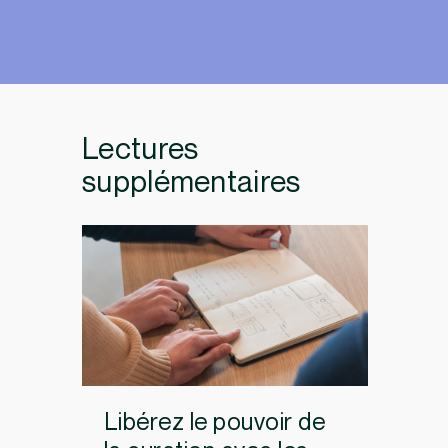
Lectures
supplémentaires
Libérez le pouvoir de