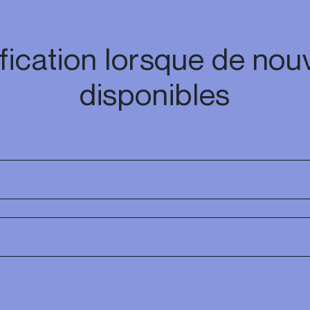
fication lorsque de nouv
disponibles