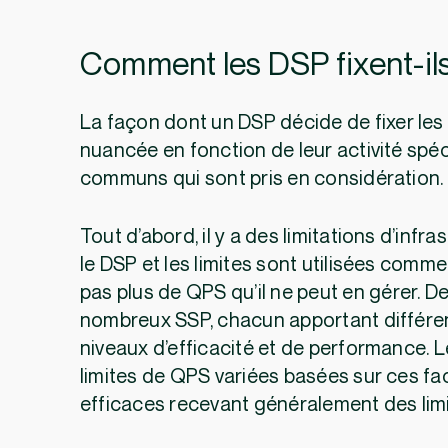
Comment les DSP fixent-ils
La façon dont un DSP décide de fixer les
nuancée en fonction de leur activité spé
communs qui sont pris en considération
Tout d’abord, il y a des limitations d’infra
le DSP et les limites sont utilisées comm
pas plus de QPS qu’il ne peut en gérer. 
nombreux SSP, chacun apportant différent
niveaux d’efficacité et de performance.
limites de QPS variées basées sur ces fac
efficaces recevant généralement des lim