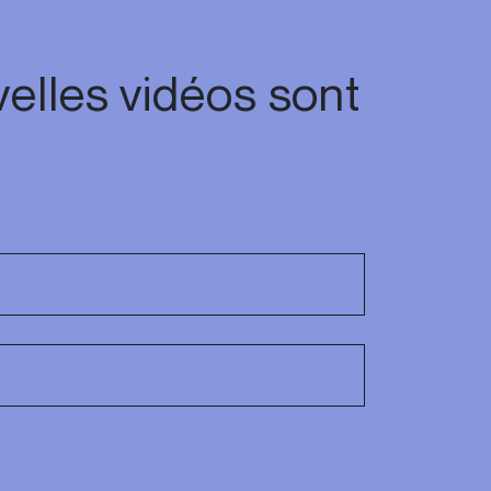
elles vidéos sont