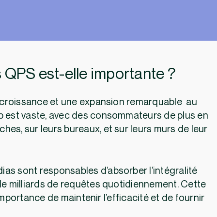
s QPS est-elle importante ?
 croissance et une expansion remarquable au
eb est vaste, avec des consommateurs de plus en
es, sur leurs bureaux, et sur leurs murs de leur
as sont responsables d’absorber l’intégralité
 de milliards de requêtes quotidiennement. Cette
importance de maintenir l’efficacité et de fournir