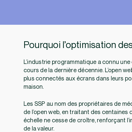
Pourquoi l’optimisation de
L’industrie programmatique a connu une
cours de la dernière décennie. L’open w
plus connectés aux écrans dans leurs poch
maison.
Les SSP au nom des propriétaires de médi
de l’open web, en traitant des centaines
échelle ne cesse de croître, renforçant l’
de la valeur.