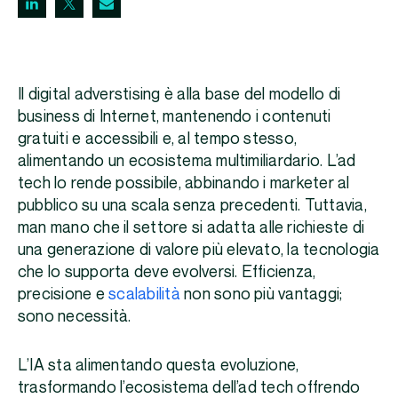
Il digital adverstising è alla base del modello di
business di Internet, mantenendo i contenuti
gratuiti e accessibili e, al tempo stesso,
alimentando un ecosistema multimiliardario. L’ad
tech lo rende possibile, abbinando i marketer al
pubblico su una scala senza precedenti. Tuttavia,
man mano che il settore si adatta alle richieste di
una generazione di valore più elevato, la tecnologia
che lo supporta deve evolversi. Efficienza,
precisione e
scalabilità
non sono più vantaggi;
sono necessità.
L’IA sta alimentando questa evoluzione,
trasformando l’ecosistema dell’ad tech offrendo