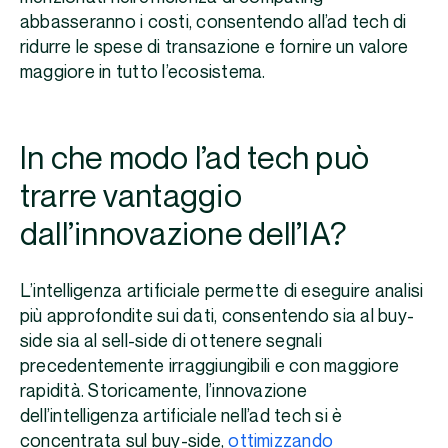
abbasseranno i costi, consentendo all’ad tech di
ridurre le spese di transazione e fornire un valore
maggiore in tutto l’ecosistema.
In che modo l’ad tech può
trarre vantaggio
dall’innovazione dell’IA?
L’intelligenza artificiale permette di eseguire analisi
più approfondite sui dati, consentendo sia al buy-
side sia al sell-side di ottenere segnali
precedentemente irraggiungibili e con maggiore
rapidità. Storicamente, l’innovazione
dell’intelligenza artificiale nell’ad tech si è
concentrata sul buy-side,
ottimizzando