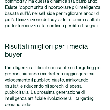
commodity, ma questa dinamica sta cambiando.
Esiste l’opportunità d’incorporare più intelligenza
basata sull’IA nel sell-side per migliorare ancor di
più l’ottimizzazione del buy-side e fornire risultati
più forti in mezzo alla continua perdita di segnali.
Risultati migliori per i media
buyer
L’intelligenza artificiale consente un targeting più
preciso, aiutando i marketer a raggiungere più
velocemente il pubblico giusto, migliorando i
risultati e riducendo gli sprechi di spesa
pubblicitaria. La prossima generazione di
intelligenza artificiale rivoluzionerà il targeting
demand-side: