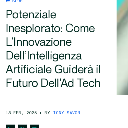
BLOG
Potenziale
Inesplorato: Come
L’Innovazione
Dell’Intelligenza
Artificiale Guiderà il
Futuro Dell’Ad Tech
18 FEB, 2025
• BY
TONY SAVOR