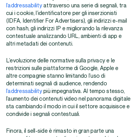
l’addressability
attraverso una serie di segnali, tra
cui i cookie, l’identificatore per gli inserzionisti
(IDFA, Identifier For Advertisers), gli indirizzi e-mail
con hash, gli indirizzi IP e migliorando la rilevanza
contestuale analizzando URL, ambienti di app e
altri metadati dei contenuti.
L’evoluzione delle normative sulla privacy e le
restrizioni sulle piattaforme di Google, Apple e
altre compagnie stanno limitando l’uso di
determinati segnali di audience, rendendo
l’addressability
più impegnativa. Al tempo stesso,
l’aumento dei contenuti video nel panorama digitale
sta cambiando il modo in cui il settore acquisisce e
condivide i segnali contestuali.
Finora, il sell-side è rimasto in gran parte una