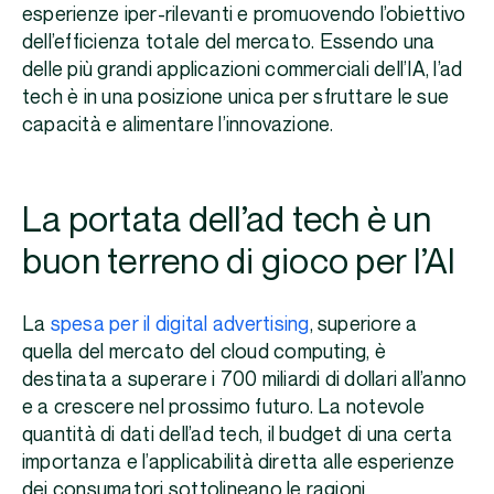
esperienze iper-rilevanti e promuovendo l’obiettivo
dell’efficienza totale del mercato. Essendo una
delle più grandi applicazioni commerciali dell’IA, l’ad
tech è in una posizione unica per sfruttare le sue
capacità e alimentare l’innovazione.
La portata dell’ad tech è un
buon terreno di gioco per l’AI
La
spesa per il digital advertising
, superiore a
quella del mercato del cloud computing, è
destinata a superare i 700 miliardi di dollari all’anno
e a crescere nel prossimo futuro. La notevole
quantità di dati dell’ad tech, il budget di una certa
importanza e l’applicabilità diretta alle esperienze
dei consumatori sottolineano le ragioni