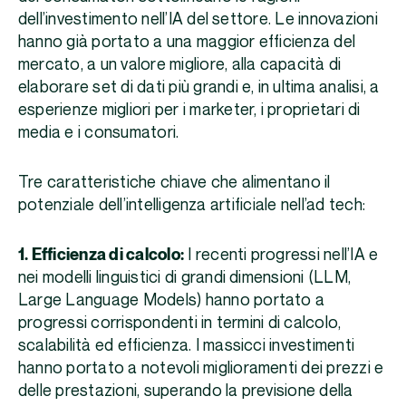
dell’investimento nell’IA del settore. Le innovazioni
hanno già portato a una maggior efficienza del
mercato, a un valore migliore, alla capacità di
elaborare set di dati più grandi e, in ultima analisi, a
esperienze migliori per i marketer, i proprietari di
media e i consumatori.
Tre caratteristiche chiave che alimentano il
potenziale dell’intelligenza artificiale nell’ad tech:
1. Efficienza di calcolo:
I recenti progressi nell’IA e
nei modelli linguistici di grandi dimensioni (LLM,
Large Language Models) hanno portato a
progressi corrispondenti in termini di calcolo,
scalabilità ed efficienza. I massicci investimenti
hanno portato a notevoli miglioramenti dei prezzi e
delle prestazioni, superando la previsione della