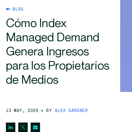
BLOG
Cómo Index
Managed Demand
Genera Ingresos
para los Propietarios
de Medios
13 MAY, 2026
• BY
ALEX GARDNER