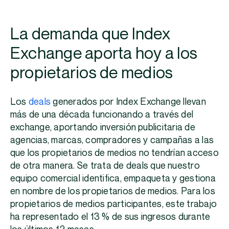
La demanda que Index
Exchange aporta hoy a los
propietarios de medios
Los
deals
generados por Index Exchange llevan
más de una década funcionando a través del
exchange, aportando inversión publicitaria de
agencias, marcas, compradores y campañas a las
que los propietarios de medios no tendrían acceso
de otra manera. Se trata de deals que nuestro
equipo comercial identifica, empaqueta y gestiona
en nombre de los propietarios de medios. Para los
propietarios de medios participantes, este trabajo
ha representado el 13 % de sus ingresos durante