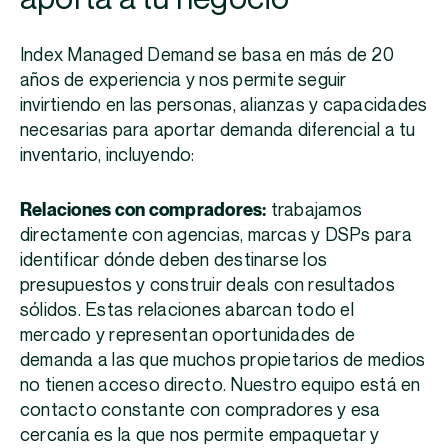
Index Managed Demand se basa en más de 20
años de experiencia y nos permite seguir
invirtiendo en las personas, alianzas y capacidades
necesarias para aportar demanda diferencial a tu
inventario, incluyendo:
Relaciones con compradores:
trabajamos
directamente con agencias, marcas y DSPs para
identificar dónde deben destinarse los
presupuestos y construir deals con resultados
sólidos. Estas relaciones abarcan todo el
mercado y representan oportunidades de
demanda a las que muchos propietarios de medios
no tienen acceso directo. Nuestro equipo está en
contacto constante con compradores y esa
cercanía es la que nos permite empaquetar y