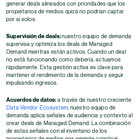
generar deals alineados con prioridades que los
propietarios de medios quizá no podrían captar
por sí solos.
Supervisión de deals:
nuestro equipo de demanda
supervisa y optimiza los deals de Managed
Demand mientras están activos. Cuando un deal
no está funcionando como debería, actuamos
rápidamente. Esta gestión activa es clave para
mantener el rendimiento de la demanda y seguir
impulsando ingresos.
Acuerdos de datos:
a través de nuestro creciente
Data Vendor Ecosystem
, nuestro equipo de
demanda aplica señales de audiencia y contexto al
crear deals de Managed Demand. La combinación
de estas señales con el inventario de los
propietarios de medios nos permite construir