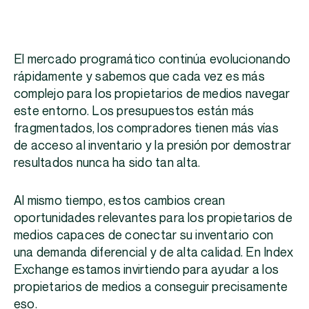
El mercado programático continúa evolucionando
rápidamente y sabemos que cada vez es más
complejo para los propietarios de medios navegar
este entorno. Los presupuestos están más
fragmentados, los compradores tienen más vías
de acceso al inventario y la presión por demostrar
resultados nunca ha sido tan alta.
Al mismo tiempo, estos cambios crean
oportunidades relevantes para los propietarios de
medios capaces de conectar su inventario con
una demanda diferencial y de alta calidad. En Index
Exchange estamos invirtiendo para ayudar a los
propietarios de medios a conseguir precisamente
eso.