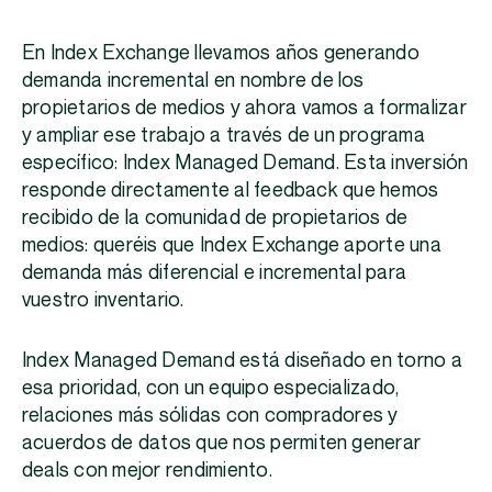
En Index Exchange llevamos años generando
demanda incremental en nombre de los
propietarios de medios y ahora vamos a formalizar
y ampliar ese trabajo a través de un programa
específico: Index Managed Demand. Esta inversión
responde directamente al feedback que hemos
recibido de la comunidad de propietarios de
medios: queréis que Index Exchange aporte una
demanda más diferencial e incremental para
vuestro inventario.
Index Managed Demand está diseñado en torno a
esa prioridad, con un equipo especializado,
relaciones más sólidas con compradores y
acuerdos de datos que nos permiten generar
deals con mejor rendimiento.