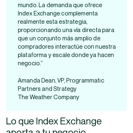
mundo. La demanda que ofrece
Index Exchange complementa
realmente esta estrategia,
proporcionando una vía directa para
que un conjunto más amplio de
compradores interactúe con nuestra
plataforma y escale donde ya hacen
negocio.”
Amanda Dean, VP, Programmatic
Partners and Strategy
The Weather Company
Lo que Index Exchange
aporta a tu negocio