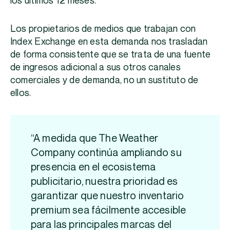
los últimos 12 meses.
Los propietarios de medios que trabajan con
Index Exchange en esta demanda nos trasladan
de forma consistente que se trata de una fuente
de ingresos adicional a sus otros canales
comerciales y de demanda, no un sustituto de
ellos.
“A medida que The Weather
Company continúa ampliando su
presencia en el ecosistema
publicitario, nuestra prioridad es
garantizar que nuestro inventario
premium sea fácilmente accesible
para las principales marcas del