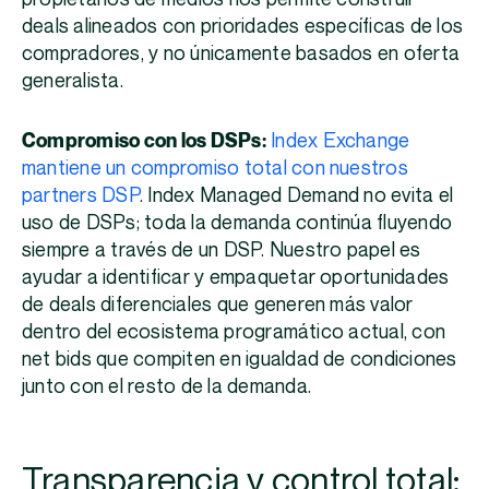
deals alineados con prioridades específicas de los
compradores, y no únicamente basados en oferta
generalista.
Compromiso con los DSPs:
Index Exchange
mantiene un compromiso total con nuestros
partners DSP
. Index Managed Demand no evita el
uso de DSPs; toda la demanda continúa fluyendo
siempre a través de un DSP. Nuestro papel es
ayudar a identificar y empaquetar oportunidades
de deals diferenciales que generen más valor
dentro del ecosistema programático actual, con
net bids que compiten en igualdad de condiciones
junto con el resto de la demanda.
Transparencia y control total: