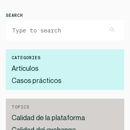
SEARCH
CATEGORIES
Artículos
Casos prácticos
TOPICS
Calidad de la plataforma