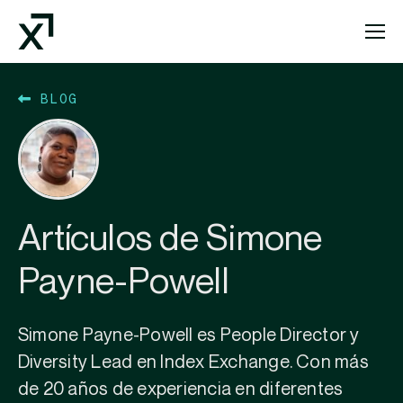
Index Exchange Home page
BLOG
Artículos de Simone
Payne-Powell
Simone Payne-Powell es People Director y
Diversity Lead en Index Exchange. Con más
de 20 años de experiencia en diferentes