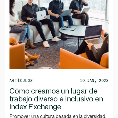
ARTÍCULOS
10 JAN, 2023
Cómo creamos un lugar de
trabajo diverso e inclusivo en
Index Exchange
Promover una cultura basada en la diversidad,