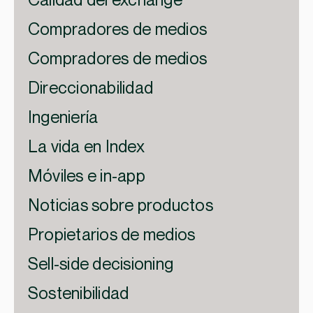
Calidad del exchange
Compradores de medios
Compradores de medios
Direccionabilidad
Ingeniería
La vida en Index
Móviles e in-app
Noticias sobre productos
Propietarios de medios
Sell-side decisioning
Sostenibilidad