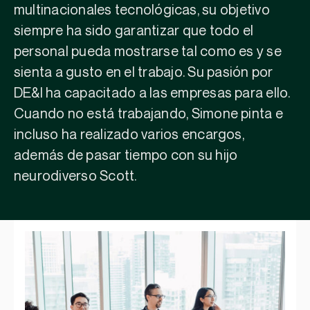
multinacionales tecnológicas, su objetivo
siempre ha sido garantizar que todo el
personal pueda mostrarse tal como es y se
sienta a gusto en el trabajo. Su pasión por
DE&I ha capacitado a las empresas para ello.
Cuando no está trabajando, Simone pinta e
incluso ha realizado varios encargos,
además de pasar tiempo con su hijo
neurodiverso Scott.