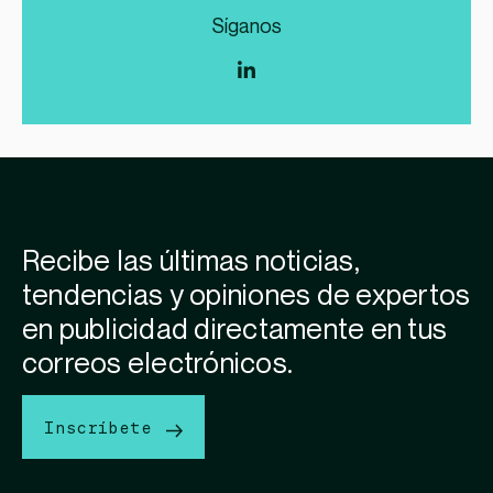
Síganos
Recibe las últimas noticias,
tendencias y opiniones de expertos
en publicidad directamente en tus
correos electrónicos.
Inscríbete