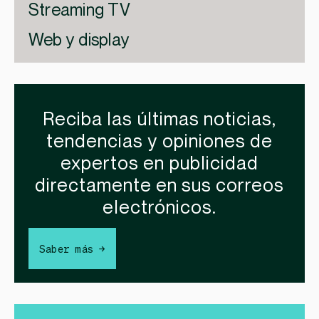
Streaming TV
Web y display
Reciba las últimas noticias,
tendencias y opiniones de
expertos en publicidad
directamente en sus correos
electrónicos.
Saber más →