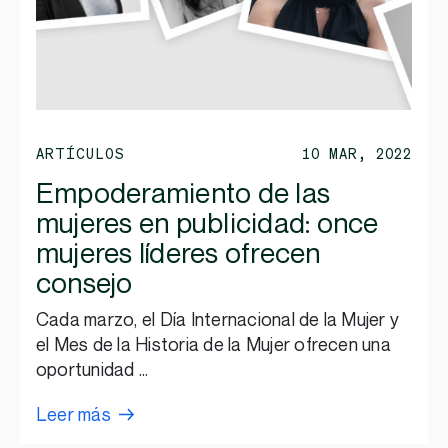
ARTÍCULOS
10 MAR, 2022
Empoderamiento de las
mujeres en publicidad: once
mujeres líderes ofrecen
consejo
Cada marzo, el Día Internacional de la Mujer y
el Mes de la Historia de la Mujer ofrecen una
oportunidad …
Leer más