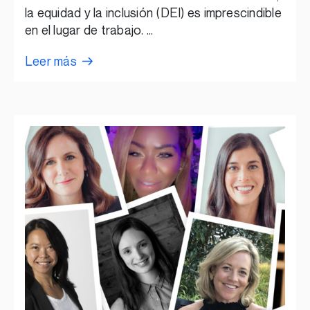
la equidad y la inclusión (DEI) es imprescindible
en el lugar de trabajo. …
Leer más