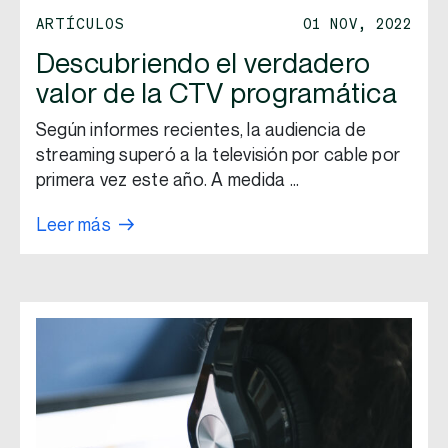
ARTÍCULOS
01 NOV, 2022
Descubriendo el verdadero
valor de la CTV programática
Según informes recientes, la audiencia de
streaming superó a la televisión por cable por
primera vez este año. A medida …
Leer más