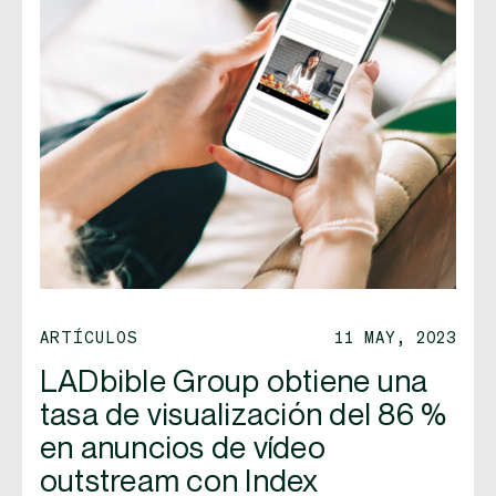
ARTÍCULOS
11 MAY, 2023
LADbible Group obtiene una
tasa de visualización del 86 %
en anuncios de vídeo
outstream con Index