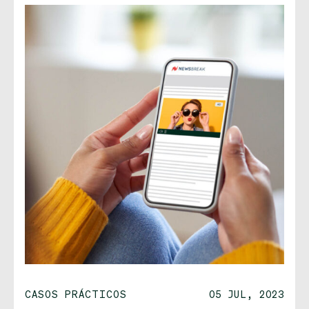
CASOS PRÁCTICOS
05 JUL, 2023