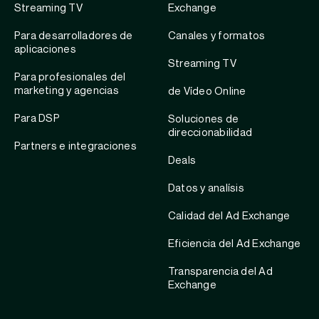
Streaming TV
Exchange
Para desarrolladores de
Canales y formatos
aplicaciones
Streaming TV
Para profesionales del
marketing y agencias
de Vídeo Online
Para DSP
Soluciones de
direccionabilidad
Partners e integraciones
Deals
Datos y analísis
Calidad del Ad Exchange
Eficiencia del Ad Exchange
Transparencia del Ad
Exchange