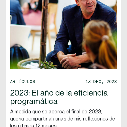
ARTÍCULOS
18 DEC, 2023
2023: El año de la eficiencia
programática
A medida que se acerca el final de 2023,
quería compartir algunas de mis reflexiones de
los últimos 12 meses. …