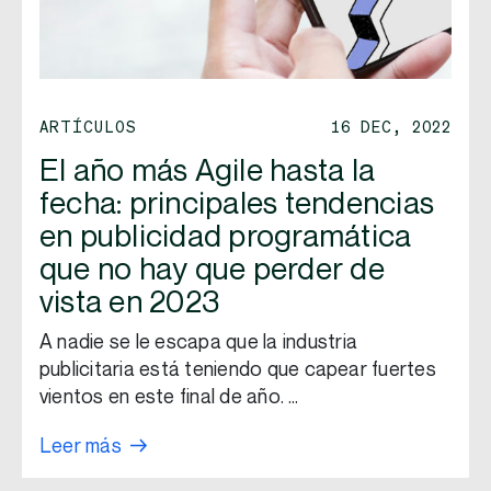
ARTÍCULOS
16 DEC, 2022
El año más Agile hasta la
fecha: principales tendencias
en publicidad programática
que no hay que perder de
vista en 2023
A nadie se le escapa que la industria
publicitaria está teniendo que capear fuertes
vientos en este final de año. …
Leer más