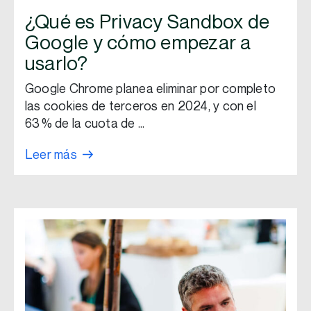
¿Qué es Privacy Sandbox de
Google y cómo empezar a
usarlo?
Google Chrome planea eliminar por completo
las cookies de terceros en 2024, y con el
63 % de la cuota de …
Leer más