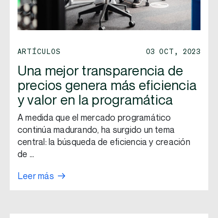
ARTÍCULOS
03 OCT, 2023
Una mejor transparencia de
precios genera más eficiencia
y valor en la programática
A medida que el mercado programático
continúa madurando, ha surgido un tema
central: la búsqueda de eficiencia y creación
de …
Leer más