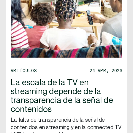
ARTÍCULOS
24 APR, 2023
La escala de la TV en
streaming depende de la
transparencia de la señal de
contenidos
La falta de transparencia de la señal de
contenidos en streaming y en la connected TV