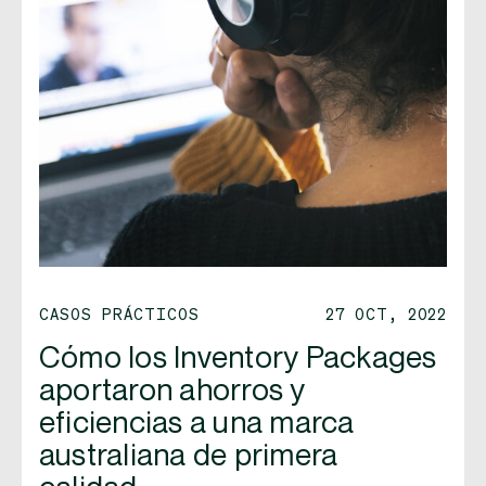
CASOS PRÁCTICOS
27 OCT, 2022
Cómo los Inventory Packages
aportaron ahorros y
eficiencias a una marca
australiana de primera