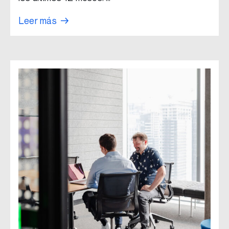
Leer más