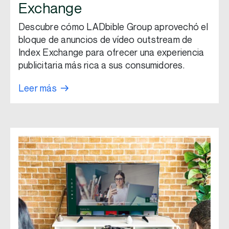
Exchange
Descubre cómo LADbible Group aprovechó el
bloque de anuncios de vídeo outstream de
Index Exchange para ofrecer una experiencia
publicitaria más rica a sus consumidores.
Leer más