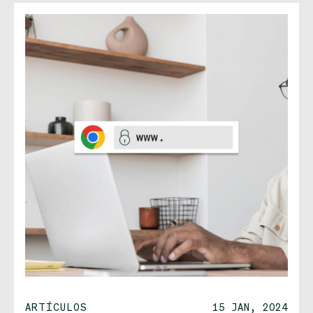
ARTÍCULOS
15 JAN, 2024