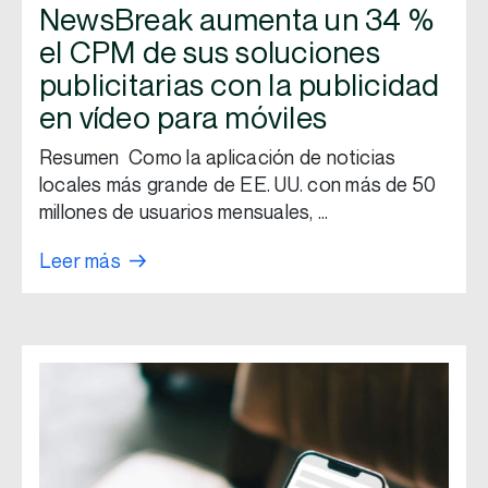
NewsBreak aumenta un 34 %
el CPM de sus soluciones
publicitarias con la publicidad
en vídeo para móviles
Resumen Como la aplicación de noticias
locales más grande de EE. UU. con más de 50
millones de usuarios mensuales, …
Leer más