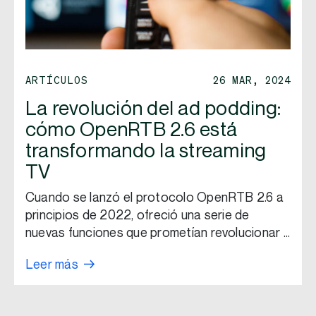
ARTÍCULOS
26 MAR, 2024
La revolución del ad podding:
cómo OpenRTB 2.6 está
transformando la streaming
TV
Cuando se lanzó el protocolo OpenRTB 2.6 a
principios de 2022, ofreció una serie de
nuevas funciones que prometían revolucionar …
Leer más