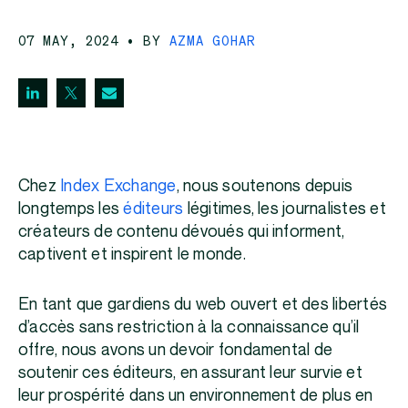
07 MAY, 2024
• BY
AZMA GOHAR
Chez
Index Exchange
, nous soutenons depuis
longtemps les
éditeurs
légitimes, les journalistes et
créateurs de contenu dévoués qui informent,
captivent et inspirent le monde.
En tant que gardiens du web ouvert et des libertés
d’accès sans restriction à la connaissance qu’il
offre, nous avons un devoir fondamental de
soutenir ces éditeurs, en assurant leur survie et
leur prospérité dans un environnement de plus en