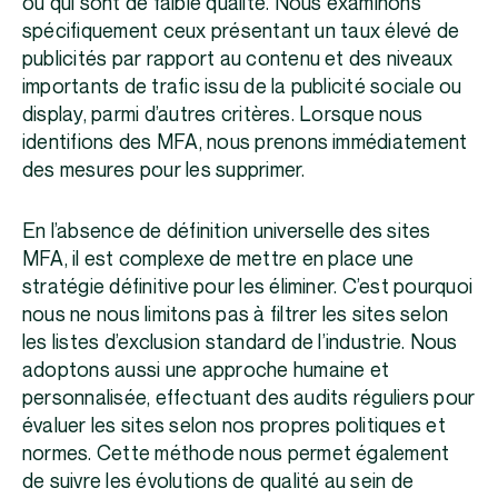
ou qui sont de faible qualité. Nous examinons
spécifiquement ceux présentant un taux élevé de
publicités par rapport au contenu et des niveaux
importants de trafic issu de la publicité sociale ou
display, parmi d’autres critères. Lorsque nous
identifions des MFA, nous prenons immédiatement
des mesures pour les supprimer.
En l’absence de définition universelle des sites
MFA, il est complexe de mettre en place une
stratégie définitive pour les éliminer. C’est pourquoi
nous ne nous limitons pas à filtrer les sites selon
les listes d’exclusion standard de l’industrie. Nous
adoptons aussi une approche humaine et
personnalisée, effectuant des audits réguliers pour
évaluer les sites selon nos propres politiques et
normes. Cette méthode nous permet également
de suivre les évolutions de qualité au sein de