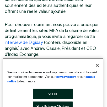
soutiennent des éditeurs authentiques et leur
offrent une réelle valeur ajoutée
Pour découvrir comment nous pouvons éradiquer
définitivement les sites MFA de la chaîne de valeur
programmatique, je vous invite à regarder cette
interview de Digiday
(contenu disponible en
anglais) avec Andrew Casale, Président et CEO
d’Index Exchange.
We use cookies to measure and improve our website and to assist
our marketing campaigns. Visit our
privacy policy
or our
cookie
notice
to learn more.
Close
Your Privacy Choices