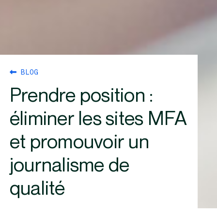
BLOG
Prendre position :
éliminer les sites MFA
et promouvoir un
journalisme de
qualité