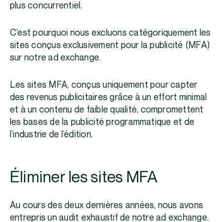
plus concurrentiel.
C’est pourquoi nous excluons catégoriquement les
sites conçus exclusivement pour la publicité (MFA)
sur notre ad exchange.
Les sites MFA, conçus uniquement pour capter
des revenus publicitaires grâce à un effort minimal
et à un contenu de faible qualité, compromettent
les bases de la publicité programmatique et de
l’industrie de l’édition.
Éliminer les sites MFA
Au cours des deux dernières années, nous avons
entrepris un audit exhaustif de notre ad exchange.