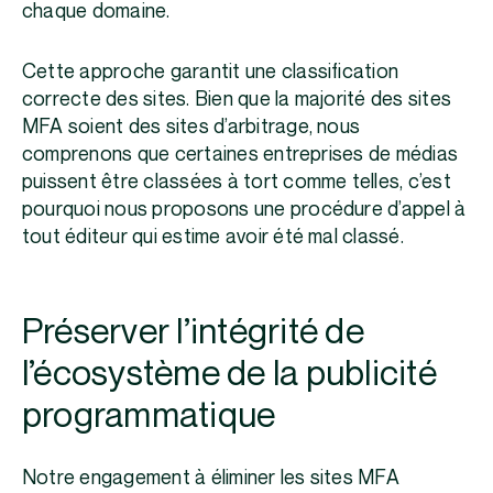
chaque domaine.
Cette approche garantit une classification
correcte des sites. Bien que la majorité des sites
MFA soient des sites d’arbitrage, nous
comprenons que certaines entreprises de médias
puissent être classées à tort comme telles, c’est
pourquoi nous proposons une procédure d’appel à
tout éditeur qui estime avoir été mal classé.
Préserver l’intégrité de
l’écosystème de la publicité
programmatique
Notre engagement à éliminer les sites MFA