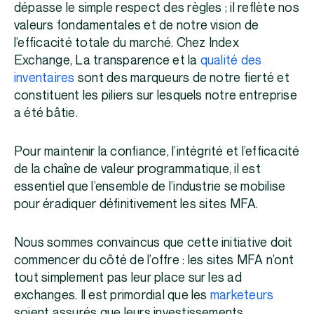
dépasse le simple respect des règles ; il reflète nos
valeurs fondamentales et de notre vision de
l’efficacité totale du marché. Chez Index
Exchange, La transparence et la
qualité des
inventaires
sont des marqueurs de notre fierté et
constituent les piliers sur lesquels notre entreprise
a été bâtie.
Pour maintenir la confiance, l’intégrité et l’efficacité
de la chaîne de valeur programmatique, il est
essentiel que l’ensemble de l’industrie se mobilise
pour éradiquer définitivement les sites MFA.
Nous sommes convaincus que cette initiative doit
commencer du côté de l’offre : les sites MFA n’ont
tout simplement pas leur place sur les ad
exchanges. Il est primordial que les
marketeurs
soient assurés que leurs investissements