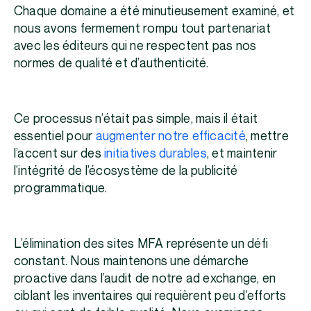
Chaque domaine a été minutieusement examiné, et
nous avons fermement rompu tout partenariat
avec les éditeurs qui ne respectent pas nos
normes de qualité et d’authenticité.
Ce processus n’était pas simple, mais il était
essentiel pour
augmenter notre efficacité
, mettre
l’accent sur des
initiatives durables
, et maintenir
l’intégrité de l’écosystème de la publicité
programmatique.
L’élimination des sites MFA représente un défi
constant. Nous maintenons une démarche
proactive dans l’audit de notre ad exchange, en
ciblant les inventaires qui requièrent peu d’efforts