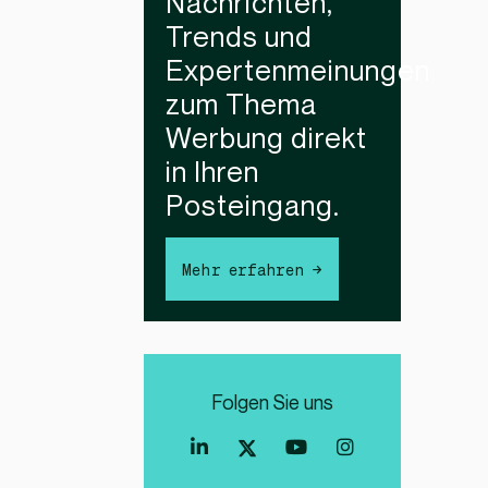
Nachrichten,
Trends und
Expertenmeinungen
zum Thema
Werbung direkt
in Ihren
Posteingang.
Mehr erfahren →
Folgen Sie uns