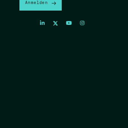
Anmelden