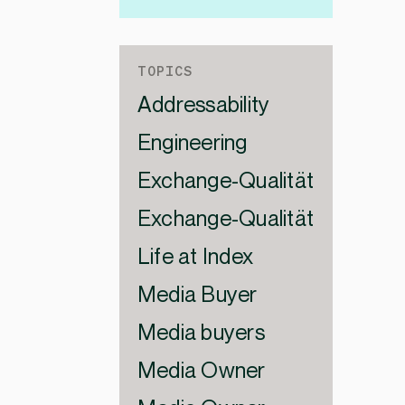
TOPICS
Addressability
Engineering
Exchange-Qualität
Exchange-Qualität
Life at Index
Media Buyer
Media buyers
Media Owner