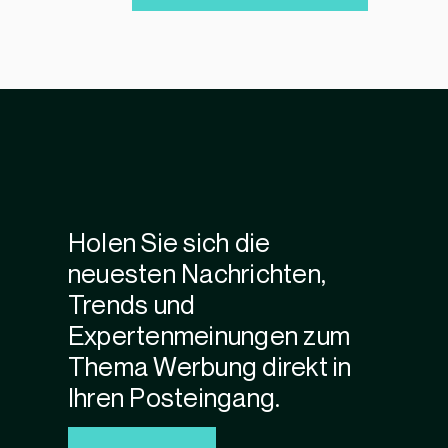
Holen Sie sich die
neuesten Nachrichten,
Trends und
Expertenmeinungen zum
Thema Werbung direkt in
Ihren Posteingang.