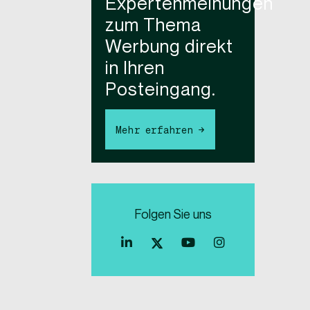
Expertenmeinungen
zum Thema
Werbung direkt
in Ihren
Posteingang.
Mehr erfahren →
Folgen Sie uns