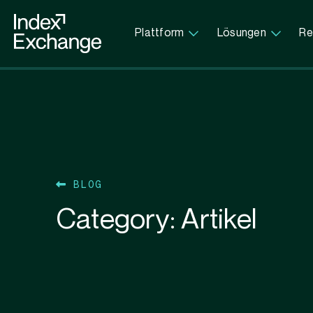
Index Exchange Home page
Plattform
Lösungen
Re
BLOG
Category:
Artikel