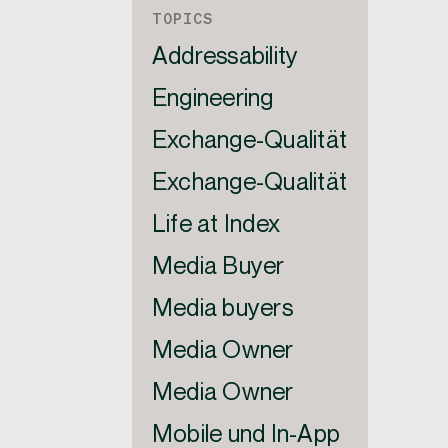
TOPICS
Addressability
Engineering
Exchange-Qualität
Exchange-Qualität
Life at Index
Media Buyer
Media buyers
Media Owner
Media Owner
Mobile und In-App