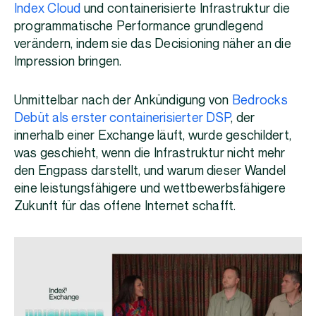
Index Cloud
und containerisierte Infrastruktur die
programmatische Performance grundlegend
verändern, indem sie das Decisioning näher an die
Impression bringen.
Unmittelbar nach der Ankündigung von
Bedrocks
Debüt als erster containerisierter DSP
, der
innerhalb einer Exchange läuft, wurde geschildert,
was geschieht, wenn die Infrastruktur nicht mehr
den Engpass darstellt, und warum dieser Wandel
eine leistungsfähigere und wettbewerbsfähigere
Zukunft für das offene Internet schafft.