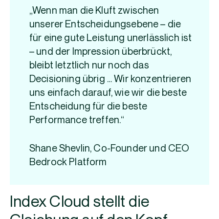
„Wenn man die Kluft zwischen
unserer Entscheidungsebene – die
für eine gute Leistung unerlässlich ist
– und der Impression überbrückt,
bleibt letztlich nur noch das
Decisioning übrig … Wir konzentrieren
uns einfach darauf, wie wir die beste
Entscheidung für die beste
Performance treffen.“
Shane Shevlin, Co-Founder und CEO
Bedrock Platform
Index Cloud stellt die