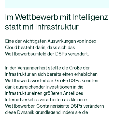
Im Wettbewerb mit Intelligenz
statt mit Infrastruktur
Eine der wichtigsten Auswirkungen von Index
Cloud besteht darin, dass sich das
Wettbewerbsumfeld der DSPs verändert.
In der Vergangenheit stellte die Größe der
Infrastruktur an sich bereits einen erheblichen
Wettbewerbsvorteil dar. Große DSPs konnten
dank ausreichender Investitionen in die
Infrastruktur einen größeren Anteil des
Internetverkehrs verarbeiten als kleinere
Wettbewerber. Containerisierte DSPs verändern
diese Dynamik grundlegend, indem sie die