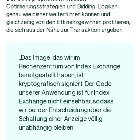
Optimierungsstrategien und Bidding-Logiken
genau wie bisher weiterführen können und
gleichzeitig von den Effizienzgewinnen profitieren,
die sich aus der Nähe zur Transaktion ergeben.
„Das Image, das wir im
Rechenzentrum von Index Exchange
bereitgestellt haben, ist
kryptografisch signiert. Der Code
unserer Anwendung ist für Index
Exchange nicht einsehbar, sodass
wir bei der Entscheidung über die
Schaltung einer Anzeige völlig
unabhängig bleiben.“