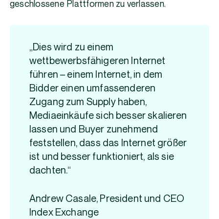
geschlossene Plattformen zu verlassen.
„Dies wird zu einem
wettbewerbsfähigeren Internet
führen – einem Internet, in dem
Bidder einen umfassenderen
Zugang zum Supply haben,
Mediaeinkäufe sich besser skalieren
lassen und Buyer zunehmend
feststellen, dass das Internet größer
ist und besser funktioniert, als sie
dachten.“
Andrew Casale, President und CEO
Index Exchange