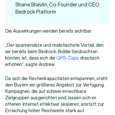
Shane Shevlin, Co-Founder und CEO
Bedrock Platform
Die Auswirkungen werden bereits sichtbar.
„Der spannendste und realistischste Vorteil, den
wir bereits beim Bedrock-Bidder beobachten
können, ist, dass sich die
QPS-Caps
drastisch
erhöhen“, sagte Andrew.
Da sich die Rechenkapazitäten entspannen, steht
den Buyern ein größeres Angebot zur Verfügung.
Kampagnen, die auf schwer erreichbare
Zielgruppen ausgerichtet sind, lassen sich im
offenen Internet effektiver skalieren, anstatt zur
Erreichung hoher Reichweite stark auf