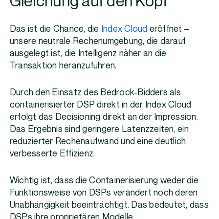
Gleichung auf den Kopf
Das ist die Chance, die
Index Cloud
eröffnet –
unsere neutrale Rechenumgebung, die darauf
ausgelegt ist, die Intelligenz näher an die
Transaktion heranzuführen.
Durch den Einsatz des Bedrock-Bidders als
containerisierter DSP direkt in der Index Cloud
erfolgt das Decisioning direkt an der Impression.
Das Ergebnis sind geringere Latenzzeiten, ein
reduzierter Rechenaufwand und eine deutlich
verbesserte Effizienz.
Wichtig ist, dass die Containerisierung weder die
Funktionsweise von DSPs verändert noch deren
Unabhängigkeit beeinträchtigt. Das bedeutet, dass
DSPs ihre proprietären Modelle,