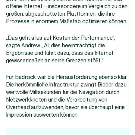
offene Internet – insbesondere im Vergleich zu den
großen, abgeschotteten Plattformen, die ihre
Prozesse in enormem Maßstab optimieren können.
„Das geht alles auf Kosten der Performance“,
sagte Andrew. „All dies beeinträchtigt die
Ergebnisse und führt dazu, dass das Internet
gewissermaßen an seine Grenzen stößt.“
Für Bedrock war die Herausforderung ebenso klar.
Die herkömmliche Infrastruktur zwingt Bidder dazu,
wertvolle Millisekunden für die Navigation durch
Netzwerkknoten und die Verarbeitung von
Overhead aufzuwenden, bevor sie überhaupt eine
Impression auswerten können.