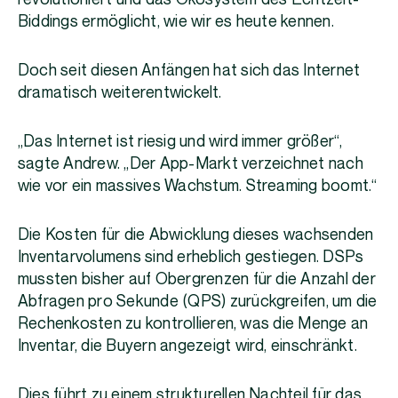
Biddings ermöglicht, wie wir es heute kennen.
Doch seit diesen Anfängen hat sich das Internet
dramatisch weiterentwickelt.
„Das Internet ist riesig und wird immer größer“,
sagte Andrew. „Der App-Markt verzeichnet nach
wie vor ein massives Wachstum. Streaming boomt.“
Die Kosten für die Abwicklung dieses wachsenden
Inventarvolumens sind erheblich gestiegen. DSPs
mussten bisher auf Obergrenzen für die Anzahl der
Abfragen pro Sekunde (QPS) zurückgreifen, um die
Rechenkosten zu kontrollieren, was die Menge an
Inventar, die Buyern angezeigt wird, einschränkt.
Dies führt zu einem strukturellen Nachteil für das