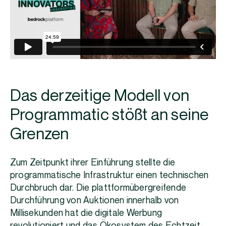
Das derzeitige Modell von
Programmatic stößt an seine
Grenzen
Zum Zeitpunkt ihrer Einführung stellte die
programmatische Infrastruktur einen technischen
Durchbruch dar. Die plattformübergreifende
Durchführung von Auktionen innerhalb von
Millisekunden hat die digitale Werbung
revolutioniert und das Ökosystem des Echtzeit-