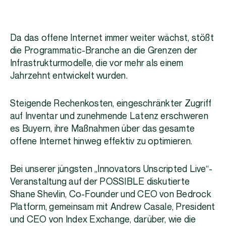
Da das offene Internet immer weiter wächst, stößt
die Programmatic-Branche an die Grenzen der
Infrastrukturmodelle, die vor mehr als einem
Jahrzehnt entwickelt wurden.
Steigende Rechenkosten, eingeschränkter Zugriff
auf Inventar und zunehmende Latenz erschweren
es Buyern, ihre Maßnahmen über das gesamte
offene Internet hinweg effektiv zu optimieren.
Bei unserer jüngsten „Innovators Unscripted Live“-
Veranstaltung auf der POSSIBLE diskutierte
Shane Shevlin, Co-Founder und CEO von Bedrock
Platform, gemeinsam mit Andrew Casale, President
und CEO von Index Exchange, darüber, wie die