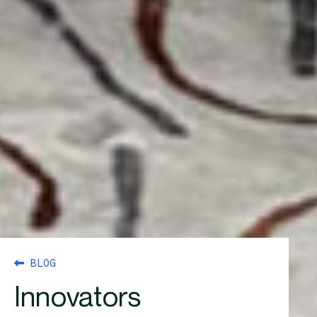
BLOG
Innovators