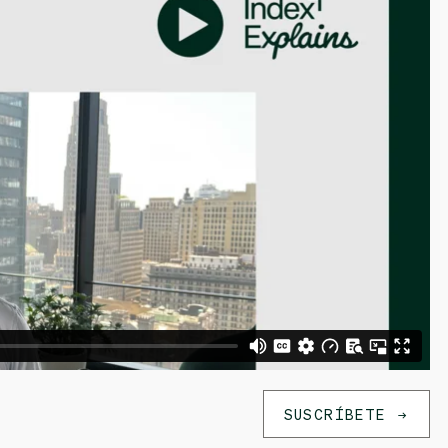
SUSCRÍBETE