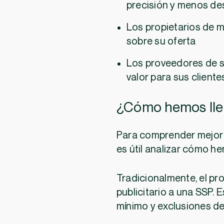
precisión y menos de
Los propietarios de 
sobre su oferta
Los proveedores de s
valor para sus cliente
¿Cómo hemos lle
Para comprender mejor 
es útil analizar cómo h
Tradicionalmente, el pr
publicitario a una SSP. 
mínimo y exclusiones de 