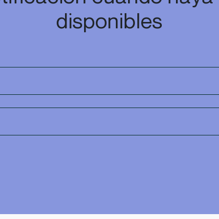
disponibles