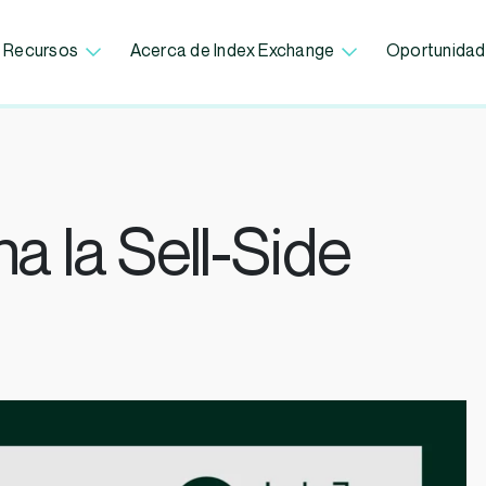
Recursos
Acerca de Index Exchange
Oportunidad
 la Sell-Side