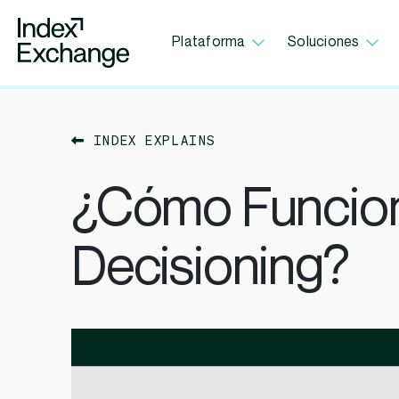
Index Exchange Home page
Plataforma
Soluciones
INDEX EXPLAINS
¿Cómo Funciona
Decisioning?