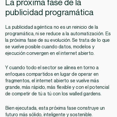
La próxima fase de la
publicidad programática
La publicidad agéntica no es un reinicio de la
programática, ni se reduce a la automatización. Es
la próxima fase de su evolución. Se trata de lo que
se vuelve posible cuando datos, modelos y
ejecución convergen en el internet abierto.
Y cuando todo el sector se alinea en torno a
enfoques compartidos en lugar de operar en
fragmentos, el internet abierto se vuelve más
grande, más rápido, más flexible y con el potencial
de competir de tú a tú con los walled gardens.
Bien ejecutada, esta próxima fase construye un
futuro más sólido, inteligente y sostenible.