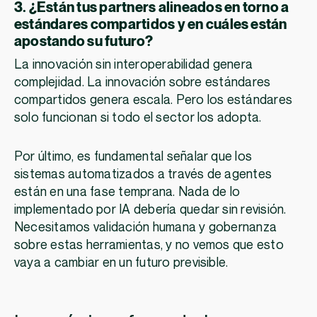
3. ¿Están tus partners alineados en torno a
estándares compartidos y en cuáles están
apostando su futuro?
La innovación sin interoperabilidad genera
complejidad. La innovación sobre estándares
compartidos genera escala. Pero los estándares
solo funcionan si todo el sector los adopta.
Por último, es fundamental señalar que los
sistemas automatizados a través de agentes
están en una fase temprana. Nada de lo
implementado por IA debería quedar sin revisión.
Necesitamos validación humana y gobernanza
sobre estas herramientas, y no vemos que esto
vaya a cambiar en un futuro previsible.