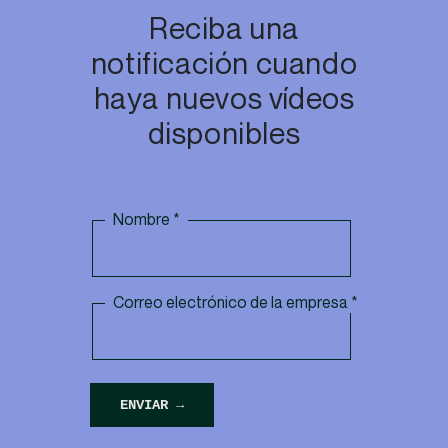
Reciba una
notificación cuando
haya nuevos vídeos
disponibles