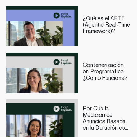
¿Qué es el ARTF
(Agentic Real-Time
Framework)?
Contenerización
en Programática:
¿Cómo Funciona?
Por Qué la
Medición de
Anuncios Basada
en la Duración es
Importante para