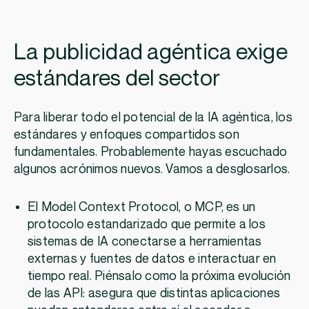
La publicidad agéntica exige
estándares del sector
Para liberar todo el potencial de la IA agéntica, los
estándares y enfoques compartidos son
fundamentales. Probablemente hayas escuchado
algunos acrónimos nuevos. Vamos a desglosarlos.
El Model Context Protocol, o MCP, es un
protocolo estandarizado que permite a los
sistemas de IA conectarse a herramientas
externas y fuentes de datos e interactuar en
tiempo real. Piénsalo como la próxima evolución
de las API: asegura que distintas aplicaciones