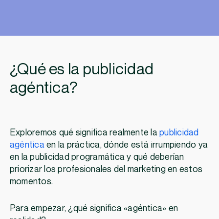
¿Qué es la publicidad
agéntica?
Exploremos qué significa realmente la
publicidad
agéntica
en la práctica, dónde está irrumpiendo ya
en la publicidad programática y qué deberían
priorizar los profesionales del marketing en estos
momentos.
Para empezar, ¿qué significa «agéntica» en