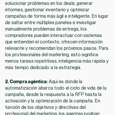
solucionar problemas en los deals, generar
informes, gestionar inventario y optimizar
campañas de forma más ágil e inteligente. En lugar
de saltar entre múltiples paneles e investigar
manualmente problemas de entrega, los
compradores pueden interactuar con sistemas
que entienden el contexto, ofrecen información
relevante y recomiendan los próximos pasos. Para
los profesionales del marketing, esto significa
menos tareas repetitivas, inteligencia más rápida y
más tiempo dedicado a la estrategia.
2. Compra agéntica:
Aquí es donde la
automatización abarca todo el ciclo de vida de la
campaña, desde la respuesta a la RFP hasta la
activación y la optimización de la campaña. En
función de los objetivos y directivas del
profesional del marketing, los agentes podrían