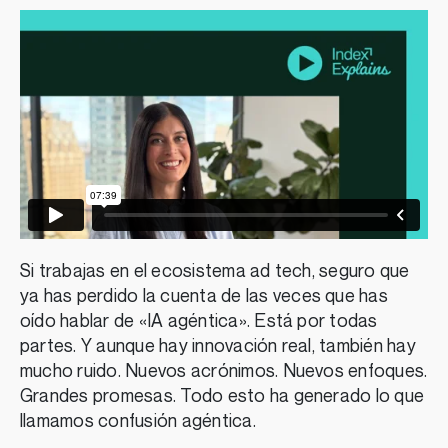
Si trabajas en el ecosistema ad tech, seguro que
ya has perdido la cuenta de las veces que has
oído hablar de «IA agéntica». Está por todas
partes. Y aunque hay innovación real, también hay
mucho ruido. Nuevos acrónimos. Nuevos enfoques.
Grandes promesas. Todo esto ha generado lo que
llamamos confusión agéntica.