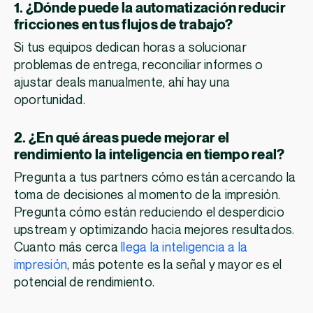
1. ¿Dónde puede la automatización reducir
fricciones en tus flujos de trabajo?
Si tus equipos dedican horas a solucionar
problemas de entrega, reconciliar informes o
ajustar deals manualmente, ahí hay una
oportunidad.
2. ¿En qué áreas puede mejorar el
rendimiento la inteligencia en tiempo real?
Pregunta a tus partners cómo están acercando la
toma de decisiones al momento de la impresión.
Pregunta cómo están reduciendo el desperdicio
upstream y optimizando hacia mejores resultados.
Cuanto más cerca
llega la inteligencia a la
impresión
, más potente es la señal y mayor es el
potencial de rendimiento.