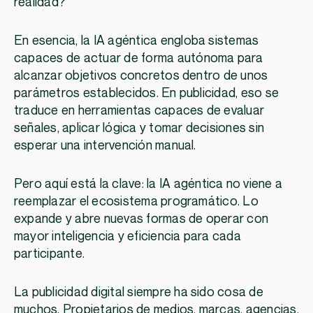
realidad?
En esencia, la IA agéntica engloba sistemas
capaces de actuar de forma autónoma para
alcanzar objetivos concretos dentro de unos
parámetros establecidos. En publicidad, eso se
traduce en herramientas capaces de evaluar
señales, aplicar lógica y tomar decisiones sin
esperar una intervención manual.
Pero aquí está la clave: la IA agéntica no viene a
reemplazar el ecosistema programático. Lo
expande y abre nuevas formas de operar con
mayor inteligencia y eficiencia para cada
participante.
La publicidad digital siempre ha sido cosa de
muchos. Propietarios de medios, marcas, agencias,