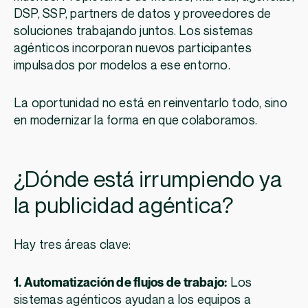
DSP, SSP, partners de datos y proveedores de
soluciones trabajando juntos. Los sistemas
agénticos incorporan nuevos participantes
impulsados por modelos a ese entorno.
La oportunidad no está en reinventarlo todo, sino
en modernizar la forma en que colaboramos.
¿Dónde está irrumpiendo ya
la publicidad agéntica?
Hay tres áreas clave:
1. Automatización de flujos de trabajo:
Los
sistemas agénticos ayudan a los equipos a