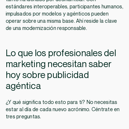
estándares interoperables, participantes humanos,
impulsados por modelos y agénticos pueden
operar sobre una misma base. Ahí reside la clave
de una modernización responsable.
Lo que los profesionales del
marketing necesitan saber
hoy sobre publicidad
agéntica
¿Y qué significa todo esto para ti? No necesitas
estar al día de cada nuevo acrónimo. Céntrate en
tres preguntas.