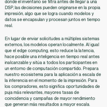
donde el inventario se filtra antes de llegar a una
DSP, las decisiones pueden originarse en la propia
impresión, algo que se logra cuando modelos y
datos se encapsulan y procesan juntos en tiempo
real.
En lugar de enviar solicitudes a múltiples sistemas
externos, los modelos operan localmente. Al igual
que el edge computing, esto reduce la latencia,
hace posible una inteligencia en tiempo real antes
inalcanzable y sitúa a todos los participantes en
un entorno de computación compartido. Prepara
nuestro ecosistema para la aplicación a escala de
la inferencia en el momento de la impresión. Para
los compradores, esto significa oportunidades de
puja más relevantes, mayores tasas de
coincidencia y campañas de mayor rendimiento
que generan más resultados a mayor escala.