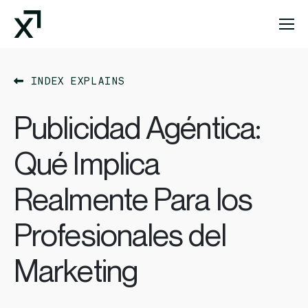
Index Exchange Home page
INDEX EXPLAINS
Publicidad Agéntica:
Qué Implica
Realmente Para los
Profesionales del
Marketing