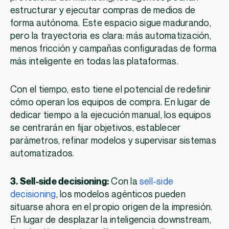
estructurar y ejecutar compras de medios de
forma autónoma. Este espacio sigue madurando,
pero la trayectoria es clara: más automatización,
menos fricción y campañas configuradas de forma
más inteligente en todas las plataformas.
Con el tiempo, esto tiene el potencial de redefinir
cómo operan los equipos de compra. En lugar de
dedicar tiempo a la ejecución manual, los equipos
se centrarán en fijar objetivos, establecer
parámetros, refinar modelos y supervisar sistemas
automatizados.
3. Sell-side decisioning:
Con la
sell-side
decisioning
, los modelos agénticos pueden
situarse ahora en el propio origen de la impresión.
En lugar de desplazar la inteligencia downstream,