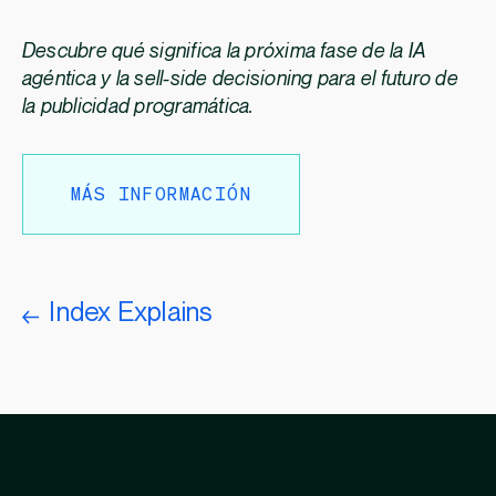
Descubre qué significa la próxima fase de la IA
agéntica y la sell-side decisioning para el futuro de
la publicidad programática.
MÁS INFORMACIÓN
Index Explains