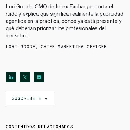
Lori Goode, CMO de Index Exchange, corta el
ruido y explica qué significa realmente la publicidad
agéntica en la práctica, dónde ya está presente y
qué deberían priorizar los profesionales del
marketing.
LORI GOODE
,
CHIEF MARKETING OFFICER
SUSCRÍBETE
CONTENIDOS RELACIONADOS