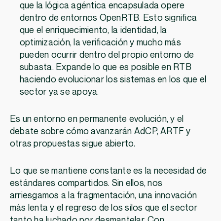
que la lógica agéntica encapsulada opere
dentro de entornos OpenRTB. Esto significa
que el enriquecimiento, la identidad, la
optimización, la verificación y mucho más
pueden ocurrir dentro del propio entorno de
subasta. Expande lo que es posible en RTB
haciendo evolucionar los sistemas en los que el
sector ya se apoya.
Es un entorno en permanente evolución, y el
debate sobre cómo avanzarán AdCP, ARTF y
otras propuestas sigue abierto.
Lo que se mantiene constante es la necesidad de
estándares compartidos. Sin ellos, nos
arriesgamos a la fragmentación, una innovación
más lenta y el regreso de los silos que el sector
tanto ha luchado por desmantelar. Con