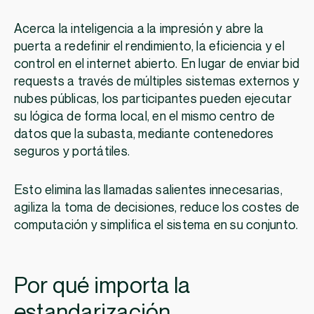
Acerca la inteligencia a la impresión y abre la
puerta a redefinir el rendimiento, la eficiencia y el
control en el internet abierto. En lugar de enviar bid
requests a través de múltiples sistemas externos y
nubes públicas, los participantes pueden ejecutar
su lógica de forma local, en el mismo centro de
datos que la subasta, mediante contenedores
seguros y portátiles.
Esto elimina las llamadas salientes innecesarias,
agiliza la toma de decisiones, reduce los costes de
computación y simplifica el sistema en su conjunto.
Por qué importa la
estandarización