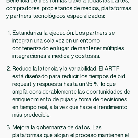
Beneficia de tres formas clave a todas las partes,
compradores, propietarios de medios, plataformas
y partners tecnológicos especializados:
Estandariza la ejecución. Los partners se
integran una sola vez en un entorno
contenerizado en lugar de mantener múltiples
integraciones a medida y costosas.
Reduce la latencia y la variabilidad. El ARTF
está diseñado para reducir los tiempos de bid
request y respuesta hasta un 95 %, lo que
amplía considerablemente las oportunidades de
enriquecimiento de pujas y toma de decisiones
en tiempo real, a la vez que hace el rendimiento
más predecible.
Mejora la gobernanza de datos. Las
plataformas que alojan el proceso mantienen el