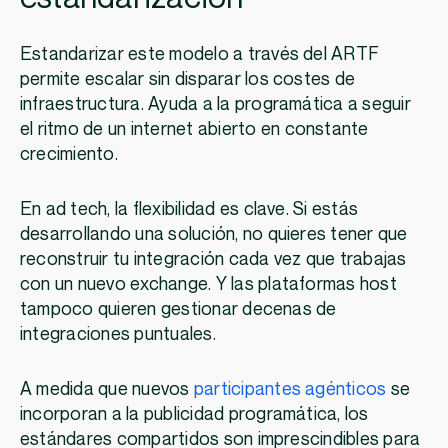
Estandarizar este modelo a través del ARTF
permite escalar sin disparar los costes de
infraestructura. Ayuda a la programática a seguir
el ritmo de un internet abierto en constante
crecimiento.
En ad tech, la flexibilidad es clave. Si estás
desarrollando una solución, no quieres tener que
reconstruir tu integración cada vez que trabajas
con un nuevo exchange. Y las plataformas host
tampoco quieren gestionar decenas de
integraciones puntuales.
A medida que nuevos
participantes agénticos
se
incorporan a la publicidad programática, los
estándares compartidos son imprescindibles para