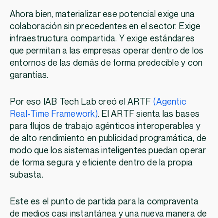
Ahora bien, materializar ese potencial exige una
colaboración sin precedentes en el sector. Exige
infraestructura compartida. Y exige estándares
que permitan a las empresas operar dentro de los
entornos de las demás de forma predecible y con
garantías.
Por eso IAB Tech Lab creó el ARTF
(Agentic
Real-Time Framework)
. El ARTF sienta las bases
para flujos de trabajo agénticos interoperables y
de alto rendimiento en publicidad programática, de
modo que los sistemas inteligentes puedan operar
de forma segura y eficiente dentro de la propia
subasta.
Este es el punto de partida para la compraventa
de medios casi instantánea y una nueva manera de