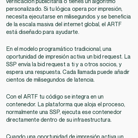
verificación publicitaria o tienes un algoritmo
personalizado. Si tu lógica opera por impresión,
necesita ejecutarse en milisegundos y se beneficia
de la escala masiva del internet global, el ARTF
está diseñado para ayudarte.
En el modelo programático tradicional, una
oportunidad de impresión activa un bid request. La
SSP envía la bid request a ti y a otros socios, y
espera una respuesta. Cada llamada puede añadir
cientos de milisegundos de latencia.
Con el ARTF tu código se integra en un
contenedor. La plataforma que aloja el proceso,
normalmente una SSP, ejecuta ese contenedor
directamente dentro de su infraestructura.
Cuando una oportunidad de impresión activa un