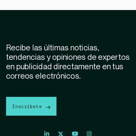
Recibe las últimas noticias,
tendencias y opiniones de expertos
en publicidad directamente en tus
correos electrónicos.
Inscríbete
Index
Index