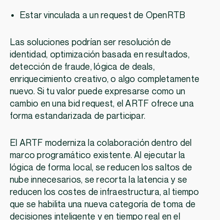
Estar vinculada a un request de OpenRTB
Las soluciones podrían ser resolución de
identidad, optimización basada en resultados,
detección de fraude, lógica de deals,
enriquecimiento creativo, o algo completamente
nuevo. Si tu valor puede expresarse como un
cambio en una bid request, el ARTF ofrece una
forma estandarizada de participar.
El ARTF moderniza la colaboración dentro del
marco programático existente. Al ejecutar la
lógica de forma local, se reducen los saltos de
nube innecesarios, se recorta la latencia y se
reducen los costes de infraestructura, al tiempo
que se habilita una nueva categoría de toma de
decisiones inteligente y en tiempo real en el