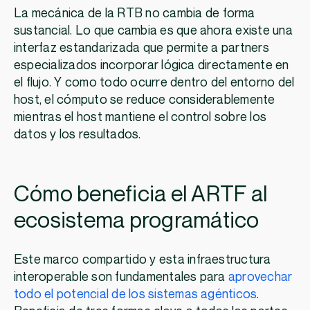
La mecánica de la RTB no cambia de forma
sustancial. Lo que cambia es que ahora existe una
interfaz estandarizada que permite a partners
especializados incorporar lógica directamente en
el flujo. Y como todo ocurre dentro del entorno del
host, el cómputo se reduce considerablemente
mientras el host mantiene el control sobre los
datos y los resultados.
Cómo beneficia el ARTF al
ecosistema programático
Este marco compartido y esta infraestructura
interoperable son fundamentales para
aprovechar
todo el potencial de los sistemas agénticos
.