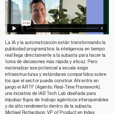
La IA y la automatización están transformando la
publicidad programática: la inteligencia en tiempo
real llega directamente a la subasta para hacer la
toma de decisiones más rápida y eficaz. Pero
materializar ese potencial a escala exige
infraestructuras y estándares compartidos sobre
los que el sector pueda construir. Ahí entra en
juego el ARTF (Agentic Real-Time Framework),
una iniciativa de IAB Tech Lab diseñada para
impulsar flujos de trabajo agénticos interoperables
y de alto rendimiento dentro de la subasta.
Michael Richardson, VP of Product en Index