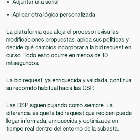
Adjuntar una señal
Aplicar otra lógica personalizada
La plataforma que aloja el proceso revisa las
modificaciones propuestas, aplica sus políticas y
decide qué cambios incorporar a la bid request en
curso. Todo esto ocurre en menos de 10
milisegundos.
La bid request, ya enriquecida y validada, continúa
su recorrido habitual hacia las DSP.
Las DSP siguen pujando como siempre. La
diferencia es que la bid request que reciben puede
llegar informada, enriquecida y optimizada en
tiempo real dentro del entorno de la subasta.