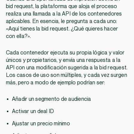
bid request, la plataforma que aloja el proceso
realiza una llamada a la API de los contenedores
aplicables. En esencia, le pregunta a cada uno:
«Aquí tienes la bid request. ¿Qué quieres hacer
con ella?».
Cada contenedor ejecuta su propia lógica y valor
únicos y propietarios, y envía una respuesta a la
API con una modificación sugerida a la bid request.
Los casos de uso son múltiples, y cada vez surgen
más, pero a modo de ejemplo podrían ser:
Añadir un segmento de audiencia
Activar un deal ID
Ajustar un precio mínimo