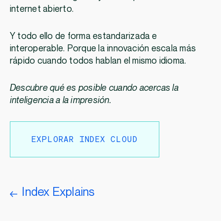
internet abierto.
Y todo ello de forma estandarizada e
interoperable. Porque la innovación escala más
rápido cuando todos hablan el mismo idioma.
Descubre qué es posible cuando acercas la
inteligencia a la impresión.
EXPLORAR INDEX CLOUD
Index Explains