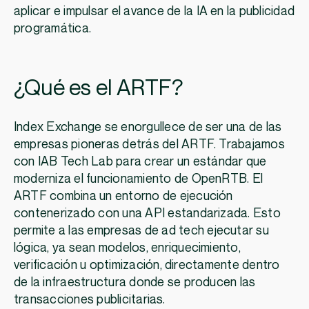
aplicar e impulsar el avance de la IA en la publicidad
programática.
¿Qué es el ARTF?
Index Exchange se enorgullece de ser una de las
empresas pioneras detrás del ARTF. Trabajamos
con IAB Tech Lab para crear un estándar que
moderniza el funcionamiento de OpenRTB. El
ARTF combina un entorno de ejecución
contenerizado con una API estandarizada. Esto
permite a las empresas de ad tech ejecutar su
lógica, ya sean modelos, enriquecimiento,
verificación u optimización, directamente dentro
de la infraestructura donde se producen las
transacciones publicitarias.