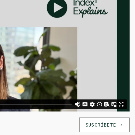
SUSCRÍBETE