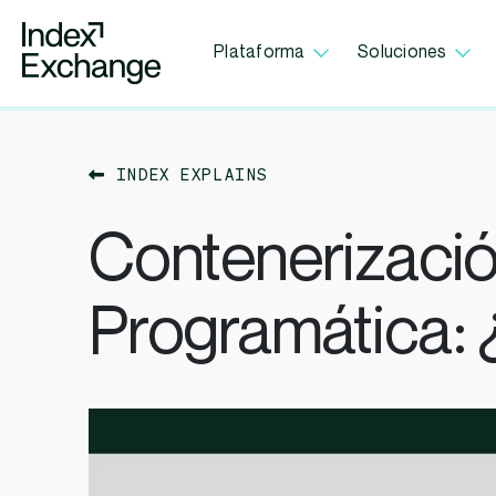
Index Exchange Home page
Plataforma
Soluciones
INDEX EXPLAINS
Contenerizació
Programática: