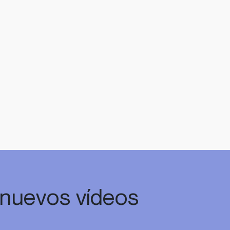
 nuevos vídeos