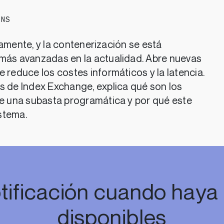
ONS
damente, y la contenerización se está
 más avanzadas en la actualidad. Abre nuevas
 reduce los costes informáticos y la latencia.
s de Index Exchange, explica qué son los
 una subasta programática y por qué este
stema.
tificación cuando haya
disponibles