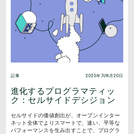
記事
2025年JUN月20日
進化するプログラマティッ
ク：セルサイドデシジョン
セルサイドの価値創出が、オープンインター
ネット全体でよりスマートで、速い、平等な
パフォーマンスを生み出すことで、プログラ