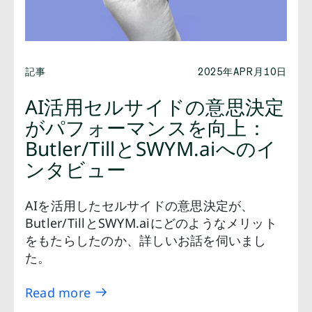
記事
2025年APR月10日
AI活用セルサイドの意思決定
がパフォーマンスを向上：
Butler/TillとSWYM.aiへのイ
ンタビュー
AIを活用したセルサイドの意思決定が、
Butler/TillとSWYM.aiにどのようなメリット
をもたらしたのか、詳しいお話を伺いまし
た。
Read more