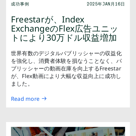
成功事例
2025年JAN月16日
Freestarが、Index
ExchangeのFlex広告ユニッ
トにより30万ドル収益増加
世界有数のデジタルパブリッシャーの収益化
を強化し、消費者体験を損なうことなく、パ
ブリッシャーの動画在庫を向上するFreestar
が、Flex動画により大幅な収益向上に成功し
ました。
Read more