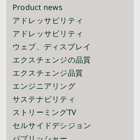
Product news
アドレッサビリティ
アドレッサビリティ
ウェブ、ディスプレイ
エクスチェンジの品質
エクスチェンジ品質
エンジニアリング
サステナビリティ
ストリーミングTV
セルサイドデシジョン
パブリッシャー