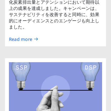
化炭素排出量とアテンションにおいて期待以
上の成果を達成しました。キャンペーンは、
サステナビリティを改善すると同時に、効果
的にオーディエンスとのエンゲージも向上し
ました。
Read more