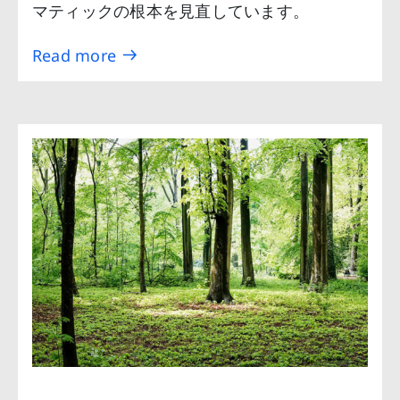
マティックの根本を見直しています。
Read more