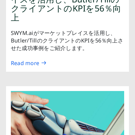
クライアントのKPIを56％向
上
SWYM.aiがマーケットプレイスを活用し、
Butler/TillのクライアントのKPIを56％向上さ
せた成功事例をご紹介します。
Read more