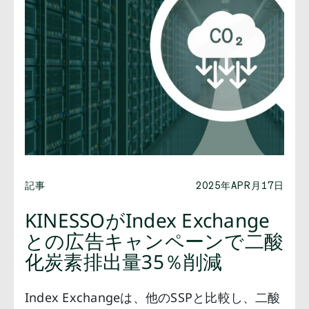
記事
2025年APR月17日
KINESSOがIndex Exchange
との広告キャンペーンで二酸
化炭素排出量35％削減
Index Exchangeは、他のSSPと比較し、二酸