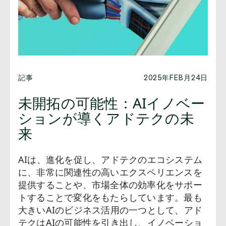
記事
2025年FEB月24日
未開拓の可能性：AIイノベー
ションが導くアドテクの未
来
AIは、進化を促し、アドテクのエコシステム
に、非常に関連性の高いエクスペリエンスを
提供することや、市場全体の効率化をサポー
トすることで変化をもたらしています。最も
大きいAIのビジネス活用の一つとして、アド
テクはAIの可能性を引き出し、イノベーショ