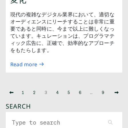
現代の複雑なデジタル業界において、適切な
オーディエンスにリーチすることは非常に重
要であると同時に、今まで以上に難しくなっ
ています。キュレーションは、プログラマテ
ィック広告に、正確で、効率的なアプローチ
をもたらします。
Read more
1
2
3
4
5
6
…
9
SEARCH