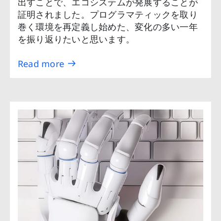
出すことで、エコシステムが発展することが
証明されました。プログラマティックを取り
巻く環境を再定義し始めた、変化の多い一年
を振り返りたいと思います。
Read more