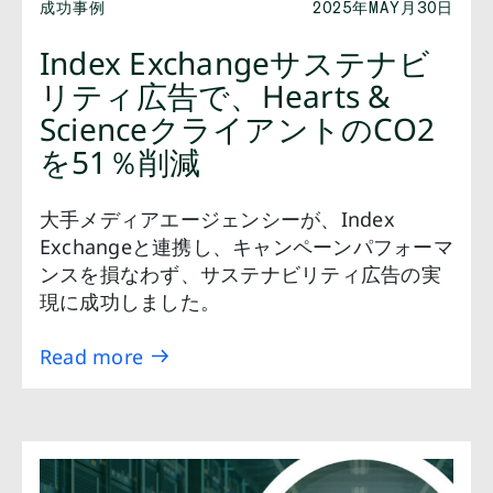
成功事例
2025年MAY月30日
Index Exchangeサステナビ
リティ広告で、Hearts &
ScienceクライアントのCO2
を51％削減
大手メディアエージェンシーが、Index
Exchangeと連携し、キャンペーンパフォーマ
ンスを損なわず、サステナビリティ広告の実
現に成功しました。
Read more