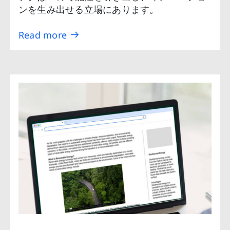
ンを生み出せる立場にあります。
Read more