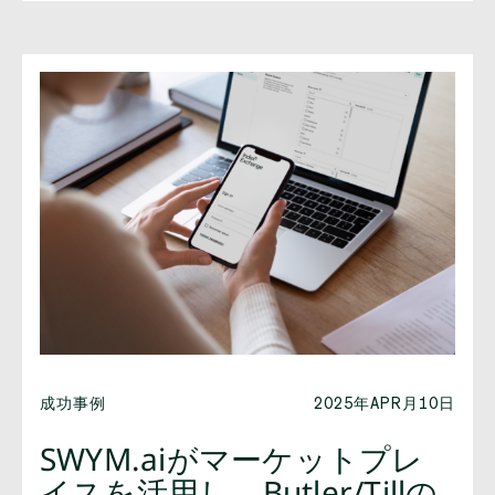
成功事例
2025年APR月10日
SWYM.aiがマーケットプレ
イスを活用し、Butler/Tillの