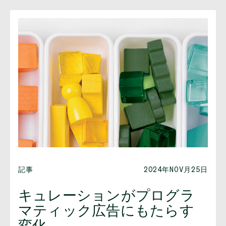
記事
2024年NOV月25日
キュレーションがプログラ
マティック広告にもたらす
変化