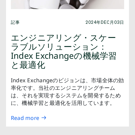
記事
2024年DEC月03日
エンジニアリング・スケー
ラブルソリューション：
Index Exchangeの機械学習
と最適化
Index Exchangeのビジョンは、市場全体の効
率化です。当社のエンジニアリングチーム
は、それを実現するシステムを開発するため
に、機械学習と最適化を活用しています。
Read more