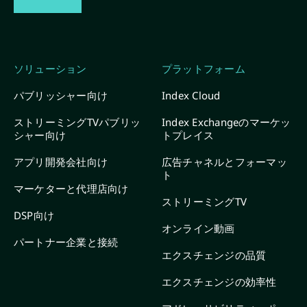
ソリューション
プラットフォーム
パブリッシャー向け
Index Cloud
ストリーミングTVパブリッ
Index Exchangeのマーケッ
シャー向け
トプレイス
アプリ開発会社向け
広告チャネルとフォーマッ
ト
マーケターと代理店向け
ストリーミングTV
DSP向け
オンライン動画
パートナー企業と接続
エクスチェンジの品質
エクスチェンジの効率性