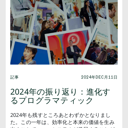
記事
2024年DEC月11日
2024年の振り返り：進化す
るプログラマティック
2024年も残すところあとわずかとなりまし
た。この一年は、効率化と本来の価値を生み