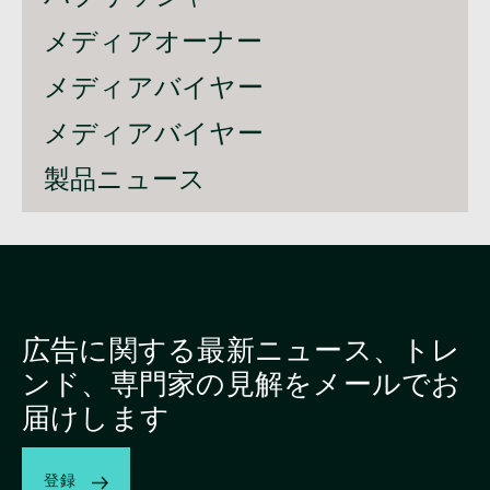
メディアオーナー
メディアバイヤー
メディアバイヤー
製品ニュース
広告に関する最新ニュース、トレ
ンド、専門家の見解をメールでお
届けします
登録