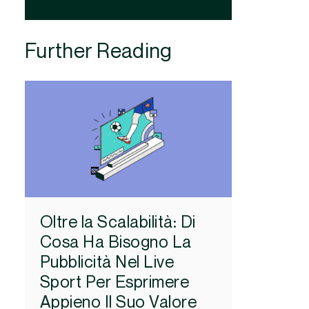
Further Reading
Oltre la Scalabilità: Di
Cosa Ha Bisogno La
Pubblicità Nel Live
Sport Per Esprimere
Appieno Il Suo Valore