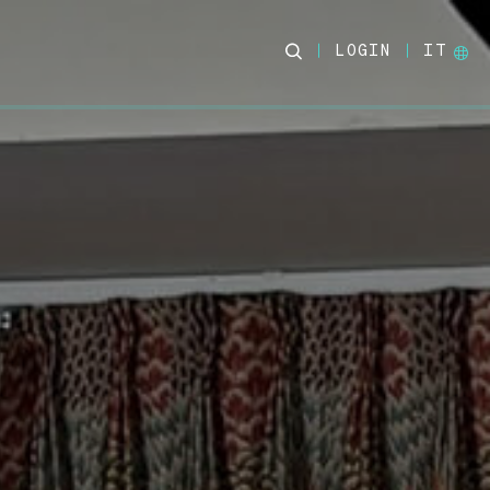
LOGIN
IT