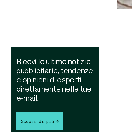
Ricevi le ultime notizie
pubblicitarie, tendenze
e opinioni di esperti
direttamente nelle tue
e-mail.
Scopri di più →