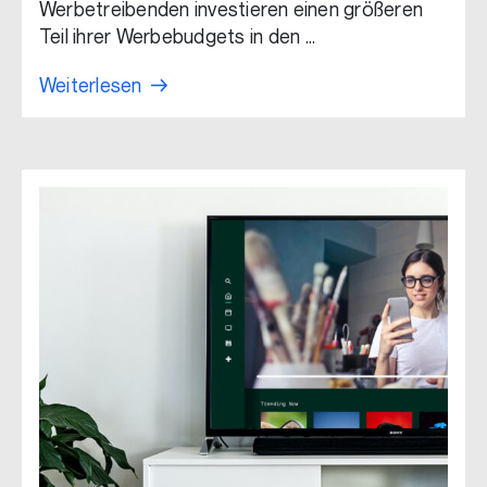
Werbetreibenden investieren einen größeren
Teil ihrer Werbebudgets in den …
Weiterlesen