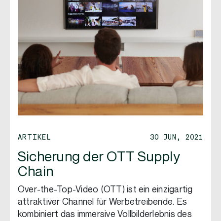
ARTIKEL
30 JUN, 2021
Sicherung der OTT Supply
Chain
Over-the-Top-Video (OTT) ist ein einzigartig
attraktiver Channel für Werbetreibende. Es
kombiniert das immersive Vollbilderlebnis des