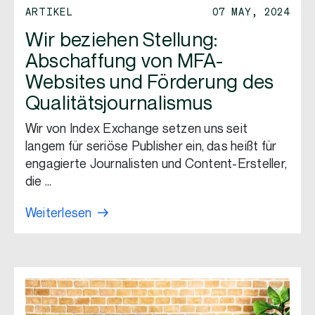
ARTIKEL
07 MAY, 2024
Wir beziehen Stellung:
Abschaffung von MFA-
Websites und Förderung des
Qualitätsjournalismus
Wir von Index Exchange setzen uns seit
langem für seriöse Publisher ein, das heißt für
engagierte Journalisten und Content-Ersteller,
die …
Weiterlesen