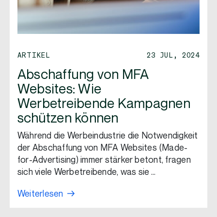
ARTIKEL
23 JUL, 2024
Abschaffung von MFA
Websites: Wie
Werbetreibende Kampagnen
schützen können
Während die Werbeindustrie die Notwendigkeit
der Abschaffung von MFA Websites (Made-
for-Advertising) immer stärker betont, fragen
sich viele Werbetreibende, was sie …
Weiterlesen