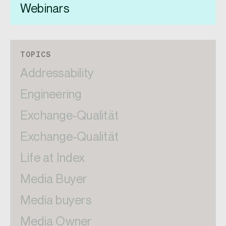
Webinars
TOPICS
Addressability
Engineering
Exchange-Qualität
Exchange-Qualität
Life at Index
Media Buyer
Media buyers
Media Owner