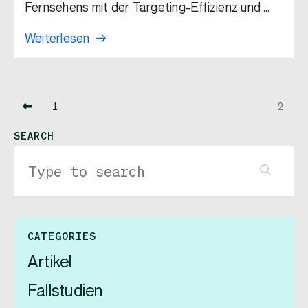
Fernsehens mit der Targeting-Effizienz und …
Weiterlesen
1
2
SEARCH
CATEGORIES
Artikel
Fallstudien