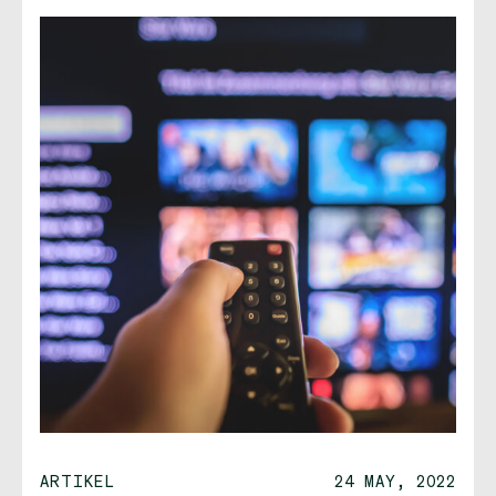
ARTIKEL
24 MAY, 2022