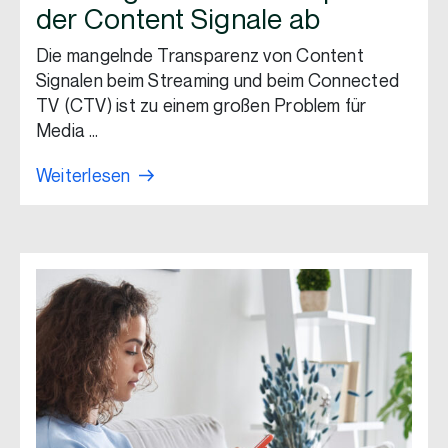
der Content Signale ab
Die mangelnde Transparenz von Content
Signalen beim Streaming und beim Connected
TV (CTV) ist zu einem großen Problem für
Media …
Weiterlesen