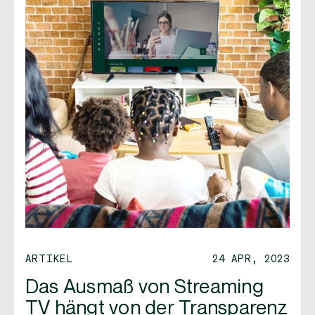
ARTIKEL
24 APR, 2023
Das Ausmaß von Streaming
TV hängt von der Transparenz