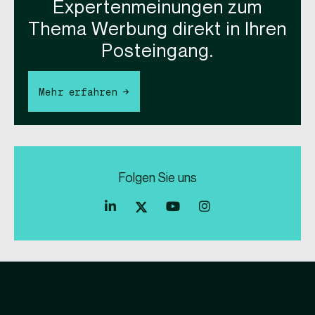
Expertenmeinungen zum
Thema Werbung direkt in Ihren
Posteingang.
Mehr erfahren →
Folgen Sie uns