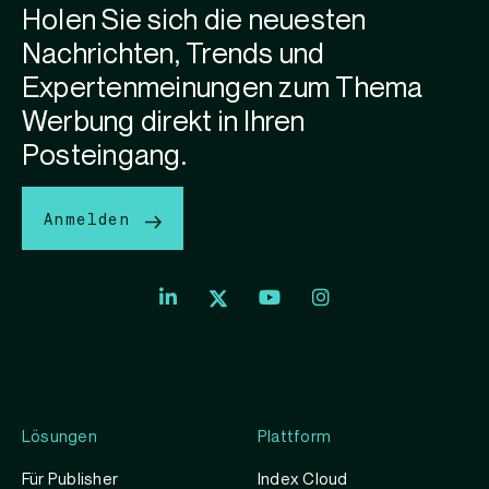
Holen Sie sich die neuesten
Nachrichten, Trends und
Expertenmeinungen zum Thema
Werbung direkt in Ihren
Posteingang.
Anmelden
Lösungen
Plattform
Für Publisher
Index Cloud