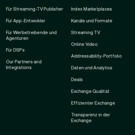
Für Streaming-TV Publisher
Index Marketplaces
Für App-Entwickler
Kanäle und Formate
Für Werbetreibende und
Streaming TV
Agenturen
Online Video
Für DSPs
Addressability-Portfolio
Our Partners and
Integrations
Daten und Analytics
Deals
Exchange Qualität
Effizienter Exchange
Transparenz in der
Exchange