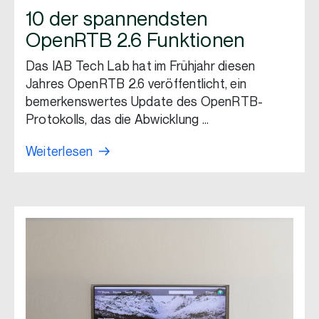
10 der spannendsten
OpenRTB 2.6 Funktionen
Das IAB Tech Lab hat im Frühjahr diesen
Jahres OpenRTB 2.6 veröffentlicht, ein
bemerkenswertes Update des OpenRTB-
Protokolls, das die Abwicklung …
Weiterlesen