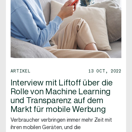
ARTIKEL
13 OCT, 2022
Interview mit Liftoff über die
Rolle von Machine Learning
und Transparenz auf dem
Markt für mobile Werbung
Verbraucher verbringen immer mehr Zeit mit
ihren mobilen Geräten, und die