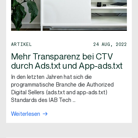
ARTIKEL
24 AUG, 2022
Mehr Transparenz bei CTV
durch Ads.txt und App-ads.txt
In den letzten Jahren hat sich die
programmatische Branche die Authorized
Digital Sellers (ads.txt and app-ads.txt)
Standards des IAB Tech …
Weiterlesen