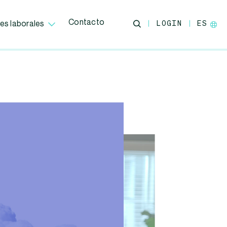
Contacto
LOGIN
ES
es laborales