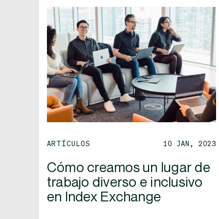
ARTÍCULOS
10 JAN, 2023
Cómo creamos un lugar de
trabajo diverso e inclusivo
en Index Exchange