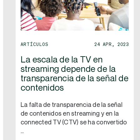
ARTÍCULOS
24 APR, 2023
La escala de la TV en
streaming depende de la
transparencia de la señal de
contenidos
La falta de transparencia de la señal
de contenidos en streaming y en la
connected TV (CTV) se ha convertido
…