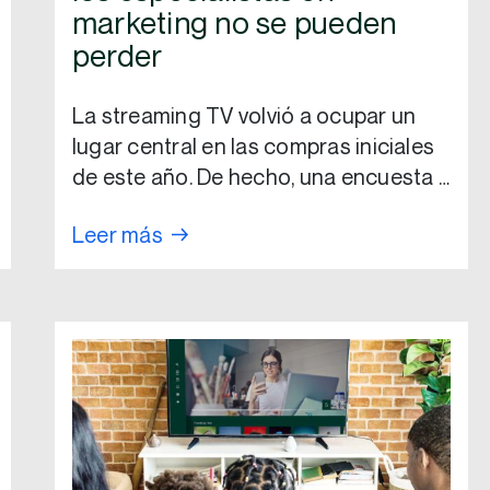
marketing no se pueden
perder
La streaming TV volvió a ocupar un
lugar central en las compras iniciales
de este año. De hecho, una encuesta …
Leer más