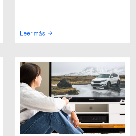
Leer más