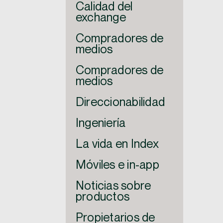
Calidad del
exchange
Compradores de
medios
Compradores de
medios
Direccionabilidad
Ingeniería
La vida en Index
Móviles e in-app
Noticias sobre
productos
Propietarios de