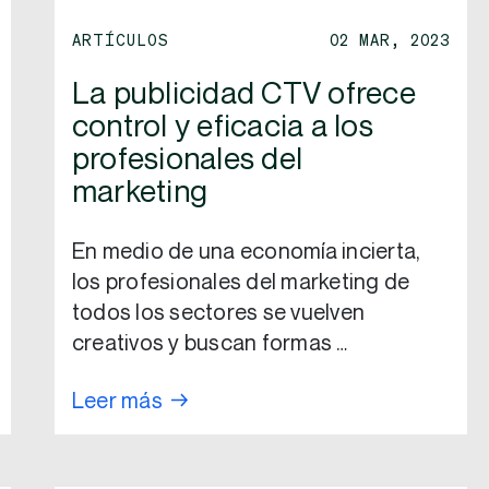
ARTÍCULOS
02 MAR, 2023
La publicidad CTV ofrece
control y eficacia a los
profesionales del
marketing
En medio de una economía incierta,
los profesionales del marketing de
todos los sectores se vuelven
creativos y buscan formas …
Leer más