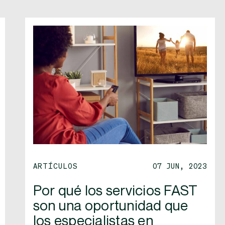
ARTÍCULOS
07 JUN, 2023
Por qué los servicios FAST
son una oportunidad que
los especialistas en