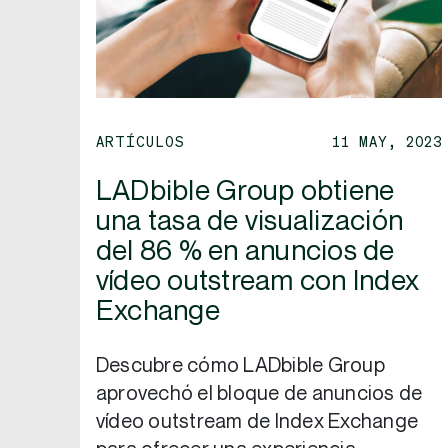
ARTÍCULOS
11 MAY, 2023
LADbible Group obtiene
una tasa de visualización
del 86 % en anuncios de
vídeo outstream con Index
Exchange
Descubre cómo LADbible Group
aprovechó el bloque de anuncios de
vídeo outstream de Index Exchange