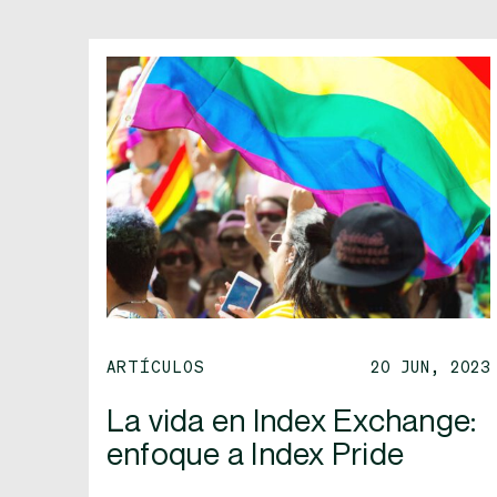
ARTÍCULOS
20 JUN, 2023
La vida en Index Exchange:
enfoque a Index Pride