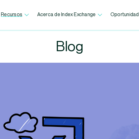
Recursos
Acerca de Index Exchange
Oportunidad
Blog