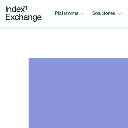
Index Exchange Home page
Plataforma
Soluciones