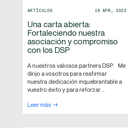
ARTÍCULOS
19 APR, 2023
Una carta abierta:
Fortaleciendo nuestra
asociación y compromiso
con los DSP
A nuestros valiosos partners DSP: Me
dirijo a vosotros para reafirmar
nuestra dedicación inquebrantable a
vuestro éxito y para reforzar …
Leer más