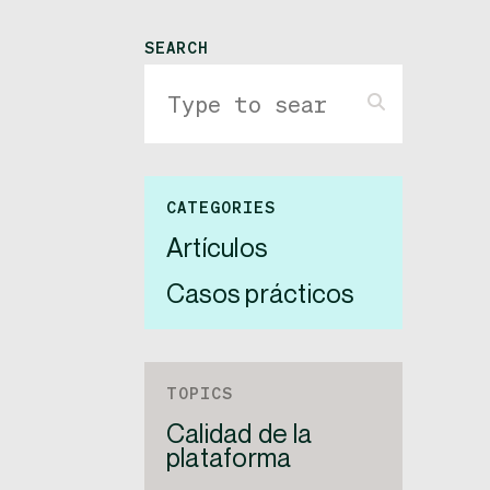
SEARCH
CATEGORIES
Artículos
Casos prácticos
TOPICS
Calidad de la
plataforma