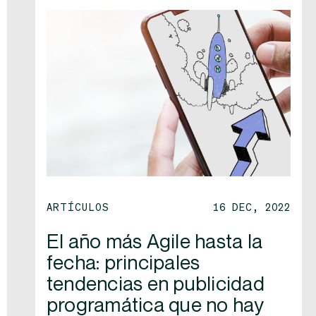
ARTÍCULOS
16 DEC, 2022
El año más Agile hasta la
fecha: principales
tendencias en publicidad
programática que no hay