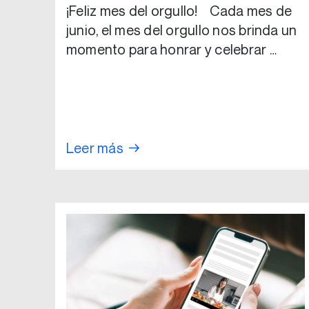
¡Feliz mes del orgullo! Cada mes de
junio, el mes del orgullo nos brinda un
momento para honrar y celebrar …
Leer más