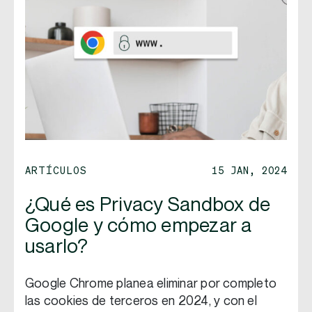
ARTÍCULOS
15 JAN, 2024
¿Qué es Privacy Sandbox de
Google y cómo empezar a
usarlo?
Google Chrome planea eliminar por completo
las cookies de terceros en 2024, y con el