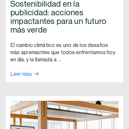
Sostenibilidad en la
publicidad: acciones
impactantes para un futuro
más verde
El cambio climático es uno de los desafíos
más apremiantes que todos enfrentamos hoy
en día, y la llamada a …
Leer más