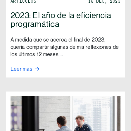
ARTÍCULOS
18 DEC, 2023
2023: El año de la eficiencia
programática
A medida que se acerca el final de 2023,
quería compartir algunas de mis reflexiones de
los últimos 12 meses. …
Leer más