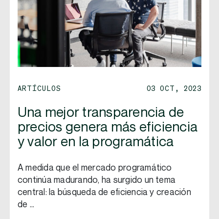
ARTÍCULOS
03 OCT, 2023
Una mejor transparencia de
precios genera más eficiencia
y valor en la programática
A medida que el mercado programático
continúa madurando, ha surgido un tema
central: la búsqueda de eficiencia y creación
de …