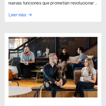
nuevas funciones que prometían revolucionar …
Leer más