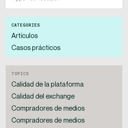
CATEGORIES
Artículos
Casos prácticos
TOPICS
Calidad de la plataforma
Calidad del exchange
Compradores de medios
Compradores de medios