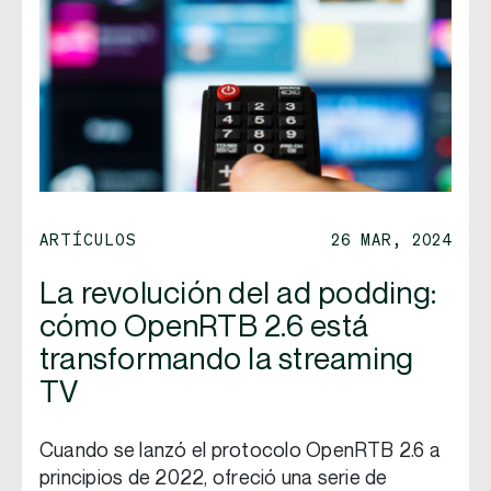
ARTÍCULOS
26 MAR, 2024
La revolución del ad podding:
cómo OpenRTB 2.6 está
transformando la streaming
TV
Cuando se lanzó el protocolo OpenRTB 2.6 a
principios de 2022, ofreció una serie de