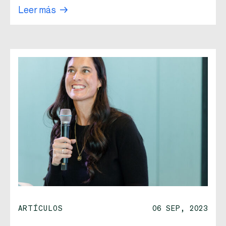
Leer más
ARTÍCULOS
06 SEP, 2023