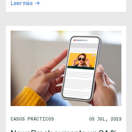
Leer más
CASOS PRÁCTICOS
05 JUL, 2023