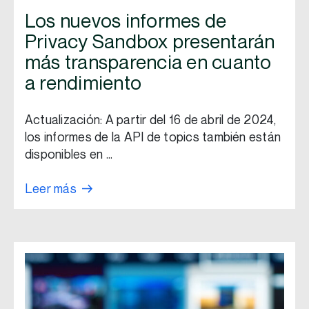
Los nuevos informes de
Privacy Sandbox presentarán
más transparencia en cuanto
a rendimiento
Actualización: A partir del 16 de abril de 2024,
los informes de la API de topics también están
disponibles en …
Leer más