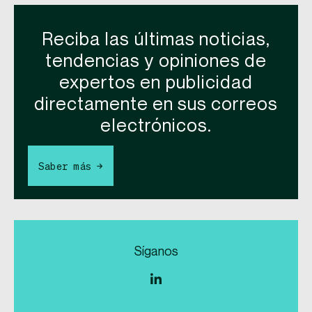
Reciba las últimas noticias,
tendencias y opiniones de
expertos en publicidad
directamente en sus correos
electrónicos.
Saber más →
Síganos