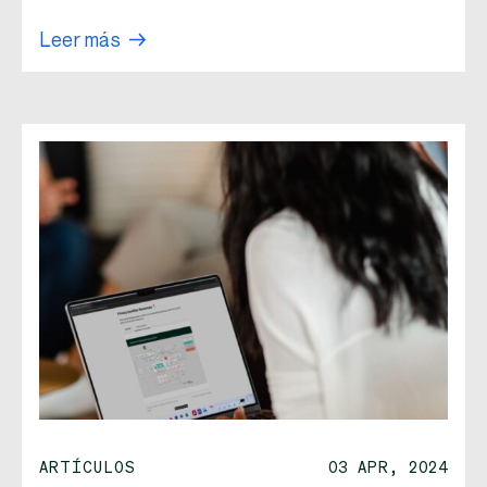
Leer más
ARTÍCULOS
03 APR, 2024