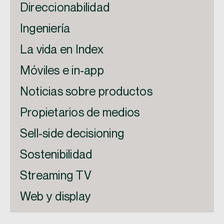
Direccionabilidad
Ingeniería
La vida en Index
Móviles e in-app
Noticias sobre productos
Propietarios de medios
Sell-side decisioning
Sostenibilidad
Streaming TV
Web y display