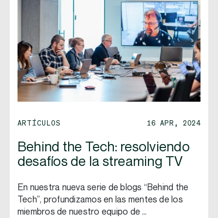
ARTÍCULOS
16 APR, 2024
Behind the Tech: resolviendo
desafíos de la streaming TV
En nuestra nueva serie de blogs “Behind the
Tech”, profundizamos en las mentes de los
miembros de nuestro equipo de …