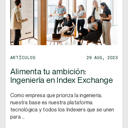
ARTÍCULOS
29 AUG, 2023
Alimenta tu ambición:
Ingeniería en Index Exchange
Como empresa que prioriza la ingeniería,
nuestra base es nuestra plataforma
tecnológica y todos los Indexers que se unen
para …