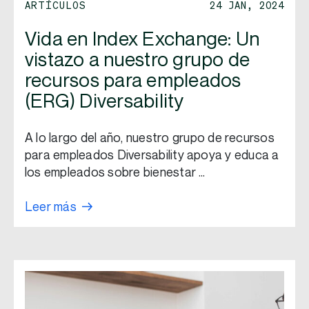
ARTÍCULOS
24 JAN, 2024
Vida en Index Exchange: Un
vistazo a nuestro grupo de
recursos para empleados
(ERG) Diversability
A lo largo del año, nuestro grupo de recursos
para empleados Diversability apoya y educa a
los empleados sobre bienestar …
Leer más